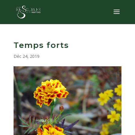
Temps forts
Déc 24, 2019