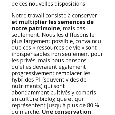
de ces nouvelles dispositions.
Notre travail consiste à conserver
et multiplier les semences de
notre patrimoine,
mais pas
seulement. Nous les diffusons le
plus largement possible, convaincu
que ces « ressources de vie » sont
indispensables non seulement pour
les privés, mais nous pensons
qu’elles devraient également
progressivement remplacer les
hybrides F1 (souvent vides de
nutriments) qui sont
abondamment cultivés y compris
en culture biologique et qui
représentent jusqu’à plus de 80 %
du marché.
Une conservation