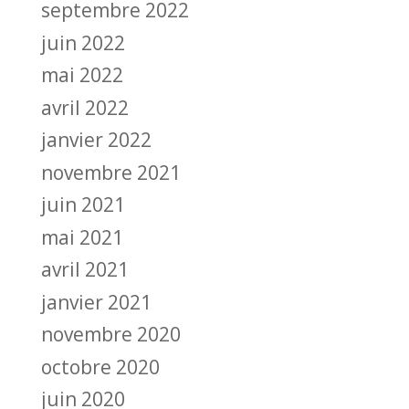
septembre 2022
juin 2022
mai 2022
avril 2022
janvier 2022
novembre 2021
juin 2021
mai 2021
avril 2021
janvier 2021
novembre 2020
octobre 2020
juin 2020