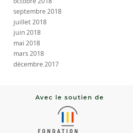
octobre 2018
septembre 2018
juillet 2018
juin 2018
mai 2018
mars 2018
décembre 2017
Avec le soutien de