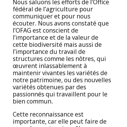
Nous saluons les efforts de l’Office
fédéral de l’agriculture pour
communiquer et pour nous
écouter. Nous avons constaté que
l’OFAG est conscient de
l’importance et de la valeur de
cette biodiversité mais aussi de
l’importance du travail de
structures comme les nôtres, qui
œuvrent inlassablement à
maintenir vivantes les variétés de
notre patrimoine, ou des nouvelles
variétés obtenues par des
passionnés qui travaillent pour le
bien commun.
Cette reconnaissance est
importante, car elle peut faire de