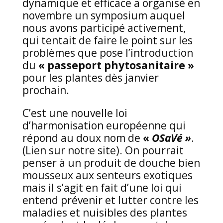
dynamique et efficace a organisé en
novembre un symposium auquel
nous avons participé activement,
qui tentait de faire le point sur les
problèmes que pose l’introduction
du
« passeport phytosanitaire »
pour les plantes dès janvier
prochain.
C’est une nouvelle loi
d’harmonisation européenne qui
répond au doux nom de
«
OSaVé »
.
(Lien sur notre site). On pourrait
penser à un produit de douche bien
mousseux aux senteurs exotiques
mais il s’agit en fait d’une loi qui
entend prévenir et lutter contre les
maladies et nuisibles des plantes