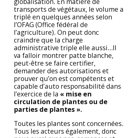
globalisation. En matière de
transports de végétaux, le volume a
triplé en quelques années selon
l’OFAG (Office fédéral de
l’agriculture). On peut donc
craindre que la charge
administrative triple elle aussi…Il
va falloir montrer patte blanche,
peut-être se faire certifier,
demander des autorisations et
prouver qu’on est compétents et
capable d’auto responsabilité dans
l’exercice de la
« mise en
circulation de plantes ou de
parties de plantes ».
Toutes les plantes sont concernées.
Tous les acteurs également, donc