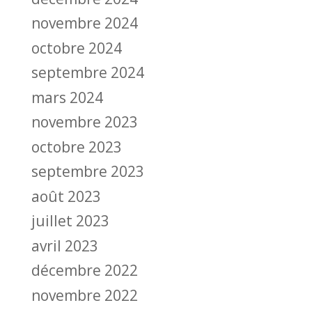
novembre 2024
octobre 2024
septembre 2024
mars 2024
novembre 2023
octobre 2023
septembre 2023
août 2023
juillet 2023
avril 2023
décembre 2022
novembre 2022