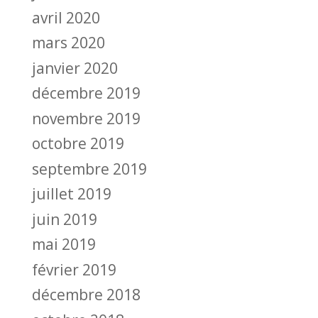
avril 2020
mars 2020
janvier 2020
décembre 2019
novembre 2019
octobre 2019
septembre 2019
juillet 2019
juin 2019
mai 2019
février 2019
décembre 2018