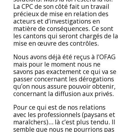
La CPC de son côté fait un travail
précieux de mise en relation des
acteurs et d’investigations en
matière de conséquences. Ce sont
les cantons qui seront chargés de la
mise en œuvre des contrôles.
Nous avons déjà été reçus à l’OFAG
mais pour le moment nous ne
savons pas exactement ce qui va se
passer concernant les dérogations
qu’on nous assure pouvoir obtenir,
concernant la diffusion aux privés.
Pour ce qui est de nos relations
avec les professionnels (paysans et
maraîchers)… là c’est plus tendu. Il
semble que nous ne pourrions pas