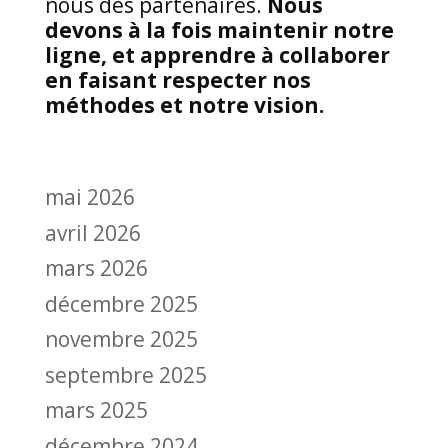
nous des partenaires.
Nous
devons à la fois maintenir notre
ligne, et apprendre à collaborer
en faisant respecter nos
méthodes et notre vision.
mai 2026
avril 2026
mars 2026
décembre 2025
novembre 2025
septembre 2025
mars 2025
décembre 2024