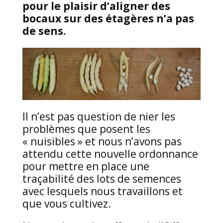
pour le plaisir d’aligner des
bocaux sur des étagères n’a pas
de sens.
Il n’est pas question de nier les
problèmes que posent les
« nuisibles » et nous n’avons pas
attendu cette nouvelle ordonnance
pour mettre en place une
traçabilité des lots de semences
avec lesquels nous travaillons et
que vous cultivez.