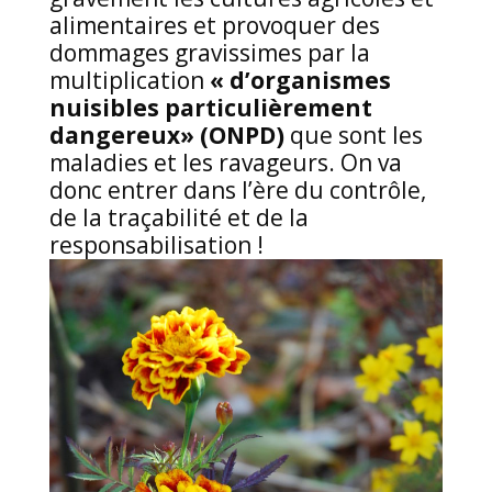
alimentaires et provoquer des
dommages gravissimes par la
multiplication
« d’organismes
nuisibles particulièrement
dangereux» (ONPD)
que sont les
maladies et les ravageurs. On va
donc entrer dans l’ère du contrôle,
de la traçabilité et de la
responsabilisation !