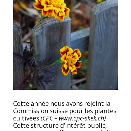
Cette année nous avons rejoint la
Commission suisse pour les plantes
cultivées
(CPC – www.cpc-skek.ch)
Cette structure d’intérêt public,