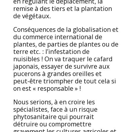
en régulant le déplacement, la
remise à des tiers et la plantation
de végétaux.
Conséquences de la globalisation et
du commerce international de
plantes, de parties de plantes ou de
terre etc. : l’infestation de
nuisibles ! On va traquer le cafard
japonais, essayer de survivre aux
pucerons à grandes oreilles et
peut-être triompher de tout cela si
on est « responsable » !
Nous serions, à en croire les
spécialistes, face à un risque
phytosanitaire qui pourrait
détruire ou compromettre
gravement les cultures agricoles et