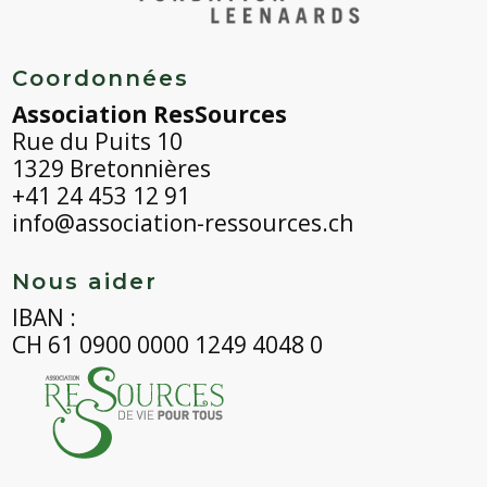
Coordonnées
Association ResSources
Rue du Puits 10
1329 Bretonnières
+41 24 453 12 91
info@association-ressources.ch
Nous aider
IBAN :
CH 61 0900 0000 1249 4048 0