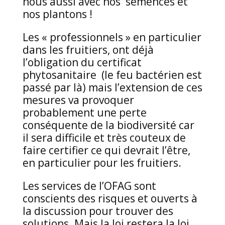
nous aussi avec nos semences et
nos plantons !
Les « professionnels » en particulier
dans les fruitiers, ont déjà
l’obligation du certificat
phytosanitaire (le feu bactérien est
passé par là) mais l’extension de ces
mesures va provoquer
probablement une perte
conséquente de la biodiversité car
il sera difficile et très couteux de
faire certifier ce qui devrait l’être,
en particulier pour les fruitiers.
Les services de l’OFAG sont
conscients des risques et ouverts à
la discussion pour trouver des
solutions. Mais la loi restera la loi.