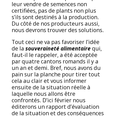
leur vendre de semences non
certifiées, pas de plants non plus
s’ils sont destinés à la production.
Du côté de nos producteurs aussi,
nous devrons trouver des solutions.
Tout ceci ne va pas favoriser l’idée
de la
souveraineté alimentaire
qui,
faut-il le rappeler, a été acceptée
par quatre cantons romands il y a
un an et demi. Bref, nous avons du
pain sur la planche pour tirer tout
cela au clair et vous informer
ensuite de la situation réelle à
laquelle nous allons être
confrontés. D’ici février nous
éditerons un rapport d’évaluation
de la situation et des conséquences