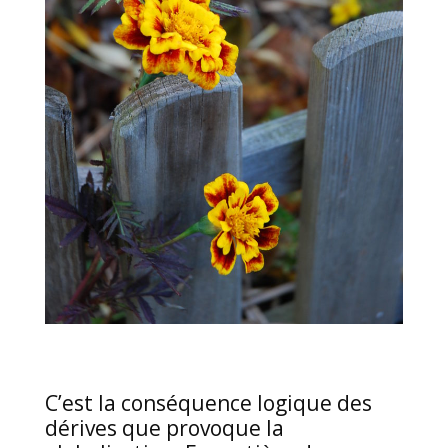
C’est la conséquence logique des
dérives que provoque la