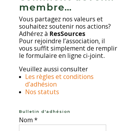
membre…
Vous partagez nos valeurs et
souhaitez soutenir nos actions?
Adhérez à
ResSources
Pour rejoindre l’association, il
vous suffit simplement de remplir
le formulaire en ligne ci-joint.
Veuillez aussi consulter
Les règles et conditions
d’adhésion
Nos statuts
Bulletin d'adhésion
Nom *