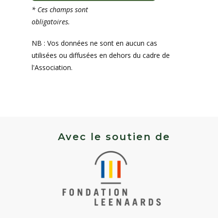
* Ces champs sont
obligatoires.
NB : Vos données ne sont en aucun cas
utilisées ou diffusées en dehors du cadre de
l'Association.
Avec le soutien de