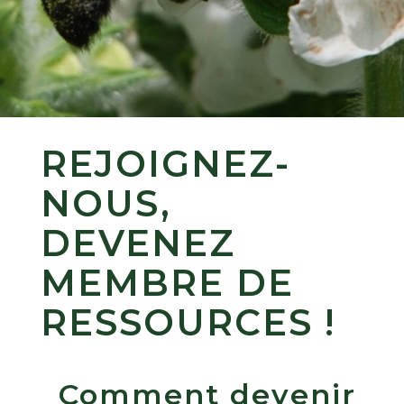
REJOIGNEZ-
NOUS,
DEVENEZ
MEMBRE DE
RESSOURCES !
Comment devenir