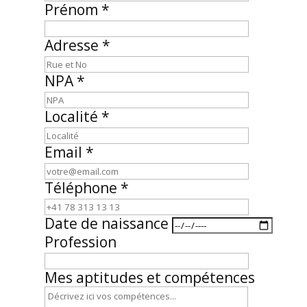
Prénom *
Adresse *
NPA *
Localité *
Email *
Téléphone *
Date de naissance
Profession
Mes aptitudes et compétences