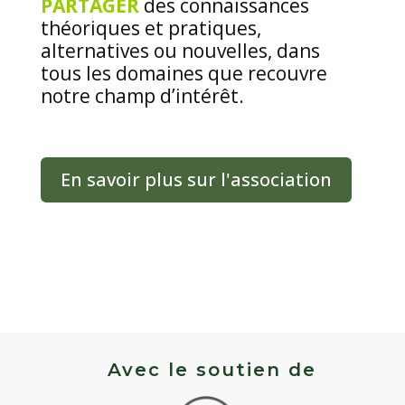
PARTAGER
des connaissances
théoriques et pratiques,
alternatives ou nouvelles, dans
tous les domaines que recouvre
notre champ d’intérêt.
En savoir plus sur l'association
Avec le soutien de