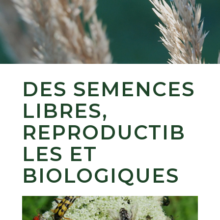
DES SEMENCES
LIBRES,
REPRODUCTIB
LES ET
BIOLOGIQUES