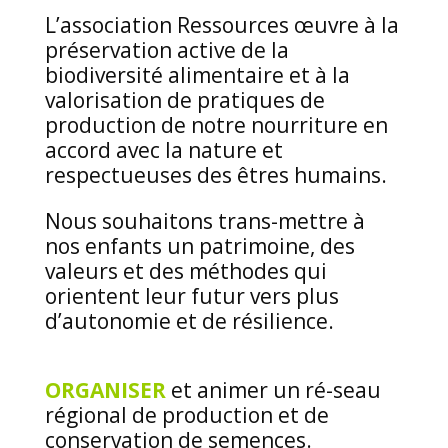
L’association Ressources œuvre à la
préservation active de la
biodiversité alimentaire et à la
valorisation de pratiques de
production de notre nourriture en
accord avec la nature et
respectueuses des êtres humains.
Nous souhaitons trans-mettre à
nos enfants un patrimoine, des
valeurs et des méthodes qui
orientent leur futur vers plus
d’autonomie et de résilience.
ORGANISER
et animer un ré-seau
régional de production et de
conservation de semences.