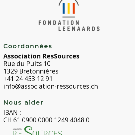
Coordonnées
Association ResSources
Rue du Puits 10
1329 Bretonnières
+41 24 453 12 91
info@association-ressources.ch
Nous aider
IBAN :
CH 61 0900 0000 1249 4048 0