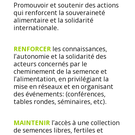
Promouvoir et soutenir des actions
qui renforcent la souveraineté
alimentaire et la solidarité
internationale.
RENFORCER
les connaissances,
l’autonomie et la solidarité des
acteurs concernés par le
cheminement de la semence et
l’alimentation, en privilégiant la
mise en réseaux et en organisant
des événements: (conférences,
tables rondes, séminaires, etc).
MAINTENIR
l’accès à une collection
de semences libres, fertiles et