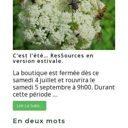
C’est l’été… ResSources en
version estivale.
La boutique est fermée dès ce
samedi 4 juillet et rouvrira le
samedi 5 septembre à 9h00. Durant
cette période ...
Lire La Suite…
En deux mots