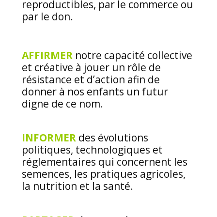
reproductibles, par le commerce ou
par le don.
AFFIRMER
notre capacité collective
et créative à jouer un rôle de
résistance et d’action afin de
donner à nos enfants un futur
digne de ce nom.
INFORMER
des évolutions
politiques, technologiques et
réglementaires qui concernent les
semences, les pratiques agricoles,
la nutrition et la santé.