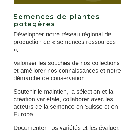
Semences de plantes
potagères
Développer notre réseau régional de
production de « semences ressources
».
Valoriser les souches de nos collections
et améliorer nos connaissances et notre
démarche de conservation.
Soutenir le maintien, la sélection et la
création variétale, collaborer avec les
acteurs de la semence en Suisse et en
Europe.
Documenter nos variétés et les évaluer.