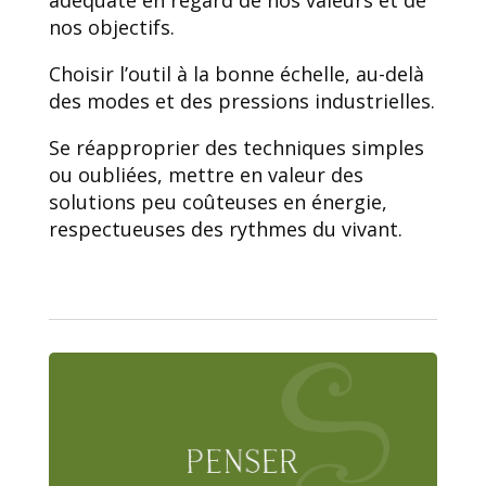
nos objectifs.
Choisir l’outil à la bonne échelle, au-delà
des modes et des pressions industrielles.
Se réapproprier des techniques simples
ou oubliées, mettre en valeur des
solutions peu coûteuses en énergie,
respectueuses des rythmes du vivant.