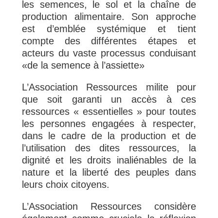
les semences, le sol et la chaîne de
production alimentaire. Son approche
est d’emblée systémique et tient
compte des différentes étapes et
acteurs du vaste processus conduisant
«de la semence à l’assiette»
L’Association Ressources milite pour
que soit garanti un accès à ces
ressources « essentielles » pour toutes
les personnes engagées à respecter,
dans le cadre de la production et de
l’utilisation des dites ressources, la
dignité et les droits inaliénables de la
nature et la liberté des peuples dans
leurs choix citoyens.
L’Association Ressources considère