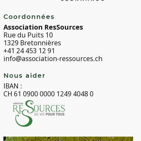
Coordonnées
Association ResSources
Rue du Puits 10
1329 Bretonnières
+41 24 453 12 91
info@association-ressources.ch
Nous aider
IBAN :
CH 61 0900 0000 1249 4048 0