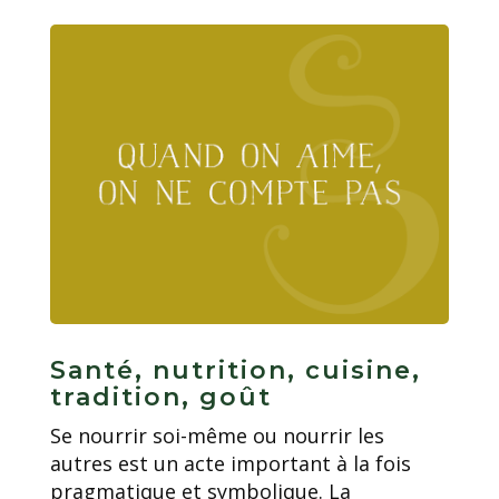
Santé, nutrition, cuisine,
tradition, goût
Se nourrir soi-même ou nourrir les
autres est un acte important à la fois
pragmatique et symbolique. La