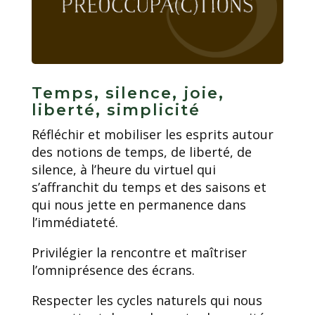
Temps, silence, joie,
liberté, simplicité
Réfléchir et mobiliser les esprits autour
des notions de temps, de liberté, de
silence, à l’heure du virtuel qui
s’affranchit du temps et des saisons et
qui nous jette en permanence dans
l’immédiateté.
Privilégier la rencontre et maîtriser
l’omniprésence des écrans.
Respecter les cycles naturels qui nous