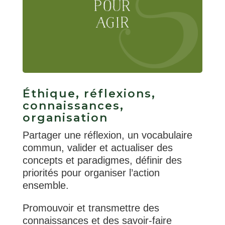
Éthique, réflexions,
connaissances,
organisation
Partager une réflexion, un vocabulaire
commun, valider et actualiser des
concepts et paradigmes, définir des
priorités pour organiser l’action
ensemble.
Promouvoir et transmettre des
connaissances et des savoir-faire