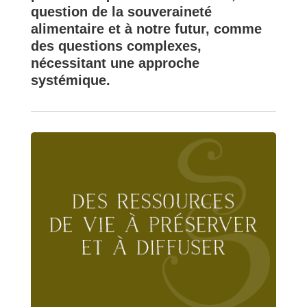
question de la souveraineté
alimentaire et à notre futur, comme
des questions complexes,
nécessitant une approche
systémique.