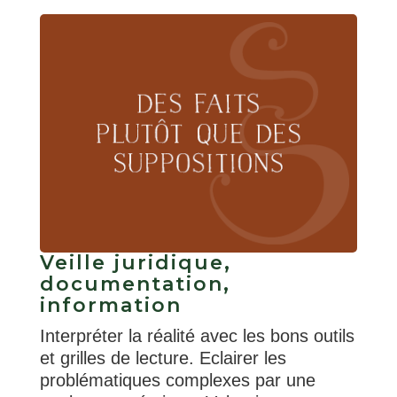
Veille juridique,
documentation,
information
Interpréter la réalité avec les bons outils
et grilles de lecture. Eclairer les
problématiques complexes par une