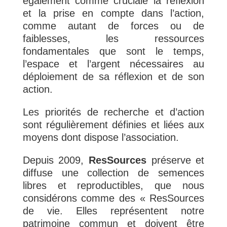
également comme cruciale la réflexion
et la prise en compte dans l’action,
comme autant de forces ou de
faiblesses, les ressources
fondamentales que sont le temps,
l’espace et l’argent nécessaires au
déploiement de sa réflexion et de son
action.
Les priorités de recherche et d’action
sont régulièrement définies et liées aux
moyens dont dispose l’association.
Depuis 2009,
ResSources
préserve et
diffuse une collection de semences
libres et reproductibles, que nous
considérons comme des « ResSources
de vie. Elles représentent notre
patrimoine commun et doivent être