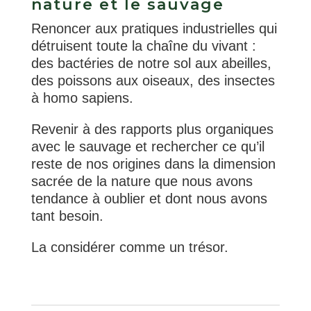
nature et le sauvage
Renoncer aux pratiques industrielles qui
détruisent toute la chaîne du vivant :
des bactéries de notre sol aux abeilles,
des poissons aux oiseaux, des insectes
à homo sapiens.
Revenir à des rapports plus organiques
avec le sauvage et rechercher ce qu’il
reste de nos origines dans la dimension
sacrée de la nature que nous avons
tendance à oublier et dont nous avons
tant besoin.
La considérer comme un trésor.