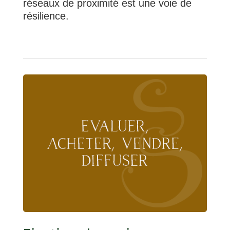
réseaux de proximité est une voie de
résilience.