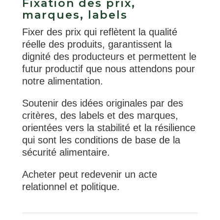
Fixation des prix,
marques, labels
Fixer des prix qui reflètent la qualité
réelle des produits, garantissent la
dignité des producteurs et permettent le
futur productif que nous attendons pour
notre alimentation.
Soutenir des idées originales par des
critères, des labels et des marques,
orientées vers la stabilité et la résilience
qui sont les conditions de base de la
sécurité alimentaire.
Acheter peut redevenir un acte
relationnel et politique.