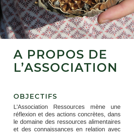
A PROPOS DE
L’ASSOCIATION
OBJECTIFS
L’Association Ressources mène une
réflexion et des actions concrètes, dans
le domaine des ressources alimentaires
et des connaissances en relation avec