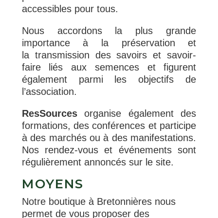
accessibles pour tous.
Nous accordons la plus grande
importance à la préservation et
la transmission des savoirs et savoir-
faire liés aux semences et figurent
également parmi les objectifs de
l’association.
ResSources
organise également des
formations, des conférences et participe
à des marchés ou à des manifestations.
Nos rendez-vous et événements sont
régulièrement annoncés sur le site.
MOYENS
Notre boutique à Bretonnières nous
permet de vous proposer des