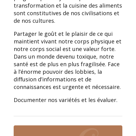
transformation et la cuisine des aliments
sont constitutives de nos civilisations et
de nos cultures.
Partager le goût et le plaisir de ce qui
maintient vivant notre corps physique et
notre corps social est une valeur forte.
Dans un monde devenu toxique, notre
santé est de plus en plus fragilisée. Face
à l’énorme pouvoir des lobbies, la
diffusion d’informations et de
connaissances est urgente et nécessaire.
Documenter nos variétés et les évaluer.