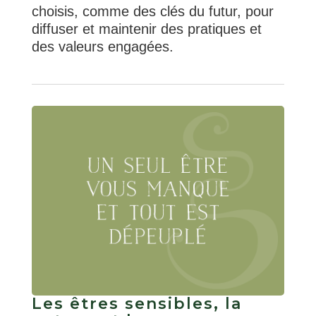
choisis, comme des clés du futur, pour
diffuser et maintenir des pratiques et
des valeurs engagées.
Les êtres sensibles, la