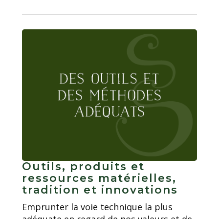
Outils, produits et
ressources matérielles,
tradition et innovations
Emprunter la voie technique la plus
adéquate en regard de nos valeurs et de