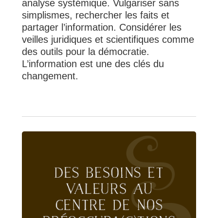
analyse systémique. Vulgariser sans
simplismes, rechercher les faits et
partager l’information. Considérer les
veilles juridiques et scientifiques comme
des outils pour la démocratie.
L’information est une des clés du
changement.