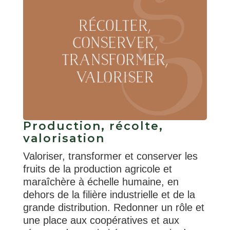
Production, récolte,
valorisation
Valoriser, transformer et conserver les
fruits de la production agricole et
maraîchère à échelle humaine, en
dehors de la filière industrielle et de la
grande distribution. Redonner un rôle et
une place aux coopératives et aux