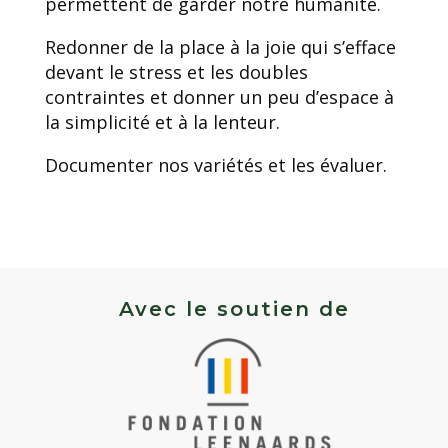
permettent de garder notre humanité.
Redonner de la place à la joie qui s’efface
devant le stress et les doubles
contraintes et donner un peu d’espace à
la simplicité et à la lenteur.
Documenter nos variétés et les évaluer.
Avec le soutien de