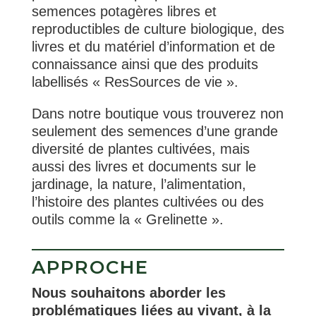
semences potagères libres et
reproductibles de culture biologique, des
livres et du matériel d’information et de
connaissance ainsi que des produits
labellisés « ResSources de vie ».
Dans notre boutique vous trouverez non
seulement des semences d’une grande
diversité de plantes cultivées, mais
aussi des livres et documents sur le
jardinage, la nature, l’alimentation,
l’histoire des plantes cultivées ou des
outils comme la « Grelinette ».
APPROCHE
Nous souhaitons aborder les
problématiques liées au vivant, à la