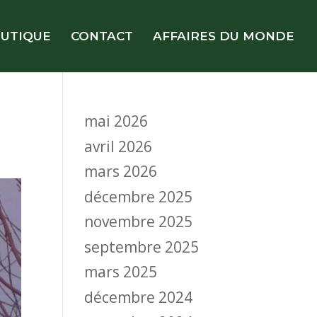
UTIQUE
CONTACT
AFFAIRES DU MONDE
mai 2026
avril 2026
mars 2026
décembre 2025
novembre 2025
septembre 2025
mars 2025
décembre 2024