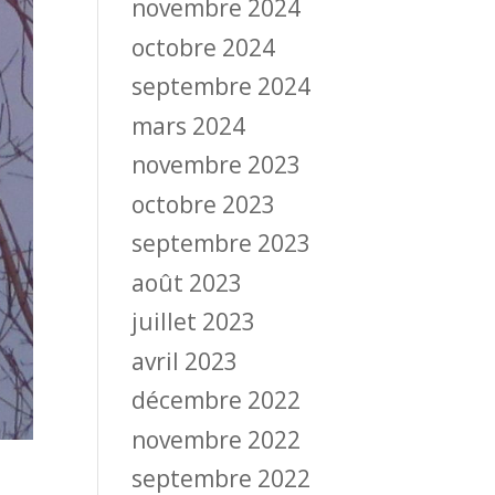
novembre 2024
octobre 2024
septembre 2024
mars 2024
novembre 2023
octobre 2023
septembre 2023
août 2023
juillet 2023
avril 2023
décembre 2022
novembre 2022
septembre 2022