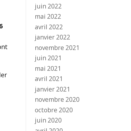
juin 2022
mai 2022
6
avril 2022
janvier 2022
ont
novembre 2021
juin 2021
mai 2021
der
avril 2021
janvier 2021
novembre 2020
octobre 2020
juin 2020
avril 2020