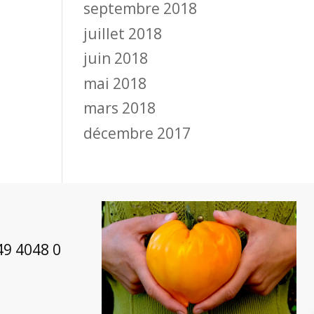
septembre 2018
juillet 2018
juin 2018
mai 2018
mars 2018
décembre 2017
49 4048 0