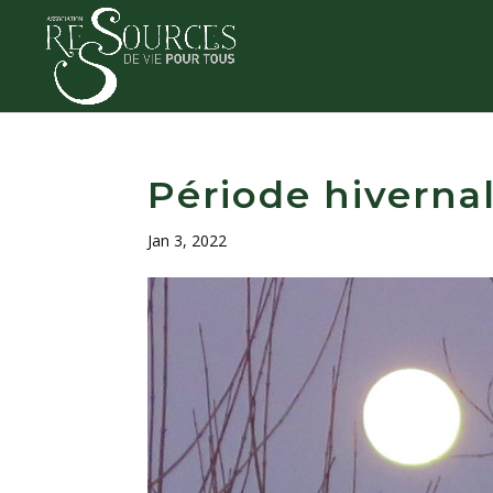
Période hiverna
Jan 3, 2022