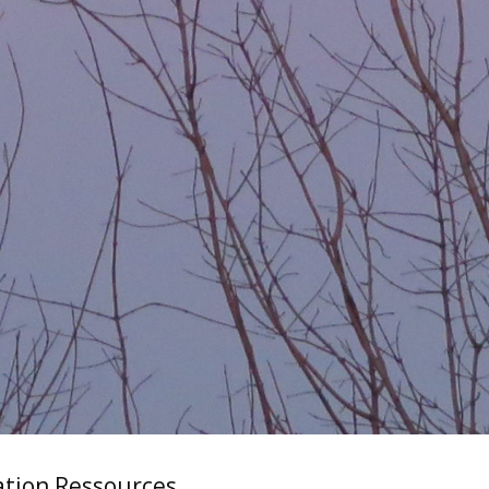
ation Ressources.