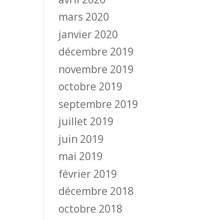
mars 2020
janvier 2020
décembre 2019
novembre 2019
octobre 2019
septembre 2019
juillet 2019
juin 2019
mai 2019
février 2019
décembre 2018
octobre 2018