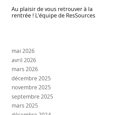
Au plaisir de vous retrouver à la
rentrée ! L’équipe de ResSources
mai 2026
avril 2026
mars 2026
décembre 2025
novembre 2025
septembre 2025
mars 2025
décembre 2024