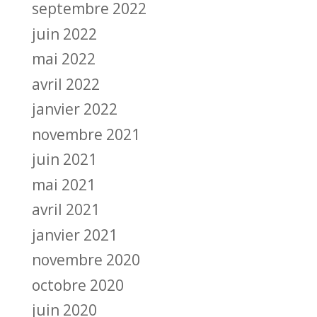
septembre 2022
juin 2022
mai 2022
avril 2022
janvier 2022
novembre 2021
juin 2021
mai 2021
avril 2021
janvier 2021
novembre 2020
octobre 2020
juin 2020