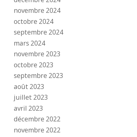
novembre 2024
octobre 2024
septembre 2024
mars 2024
novembre 2023
octobre 2023
septembre 2023
août 2023
juillet 2023
avril 2023
décembre 2022
novembre 2022