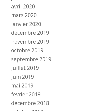
avril 2020
mars 2020
janvier 2020
décembre 2019
novembre 2019
octobre 2019
septembre 2019
juillet 2019
juin 2019
mai 2019
février 2019
décembre 2018