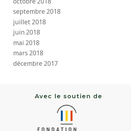
octobre 2018
septembre 2018
juillet 2018
juin 2018
mai 2018
mars 2018
décembre 2017
Avec le soutien de