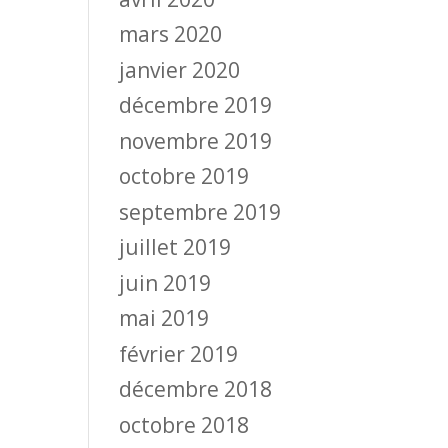
mars 2020
janvier 2020
décembre 2019
novembre 2019
octobre 2019
septembre 2019
juillet 2019
juin 2019
mai 2019
février 2019
décembre 2018
octobre 2018