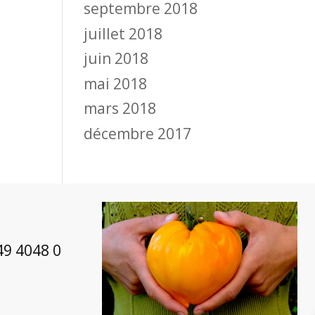
septembre 2018
juillet 2018
juin 2018
mai 2018
mars 2018
décembre 2017
49 4048 0