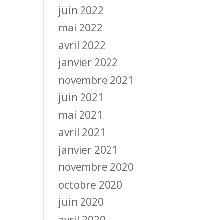
juin 2022
mai 2022
avril 2022
janvier 2022
novembre 2021
juin 2021
mai 2021
avril 2021
janvier 2021
novembre 2020
octobre 2020
juin 2020
avril 2020