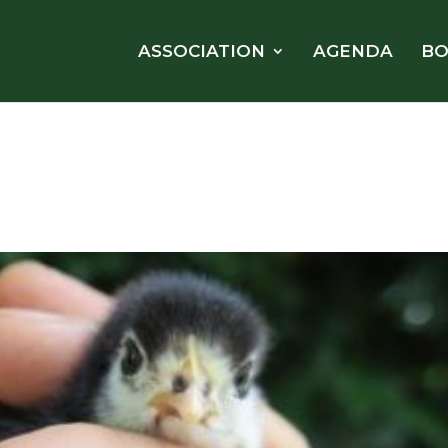
ASSOCIATION
AGENDA
BO