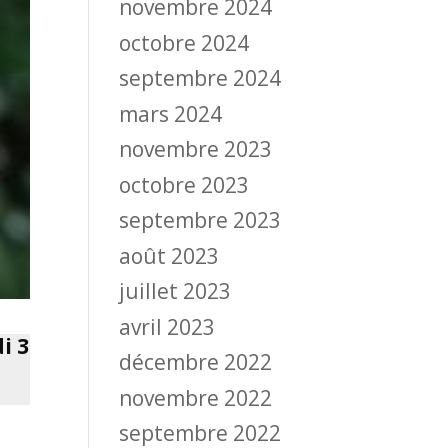
novembre 2024
octobre 2024
septembre 2024
mars 2024
novembre 2023
octobre 2023
septembre 2023
août 2023
juillet 2023
avril 2023
i 3
décembre 2022
novembre 2022
septembre 2022