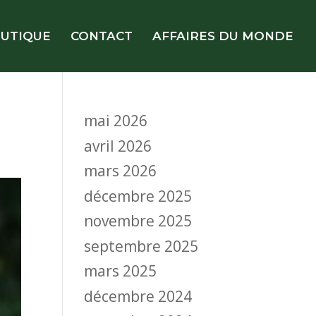
UTIQUE
CONTACT
AFFAIRES DU MONDE
mai 2026
avril 2026
mars 2026
décembre 2025
novembre 2025
septembre 2025
mars 2025
décembre 2024