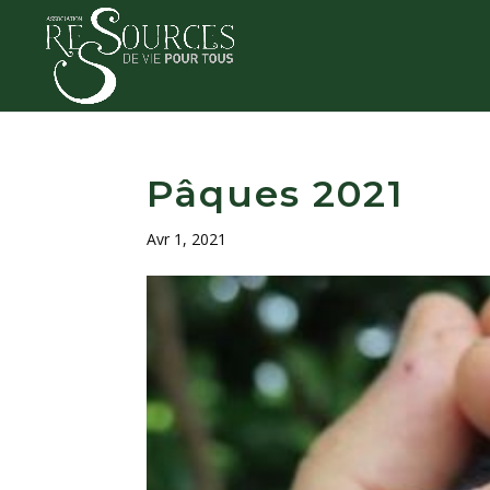
Pâques 2021
Avr 1, 2021