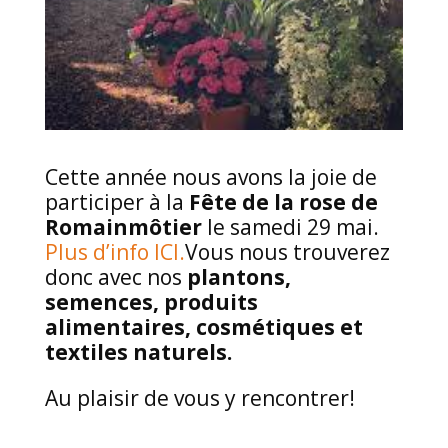
Cette année nous avons la joie de
participer à la
Fête de la rose de
Romainmôtier
le samedi 29 mai.
Plus d’info ICI.
Vous nous trouverez
donc avec nos
plantons,
semences, produits
alimentaires, cosmétiques et
textiles naturels.
Au plaisir de vous y rencontrer!