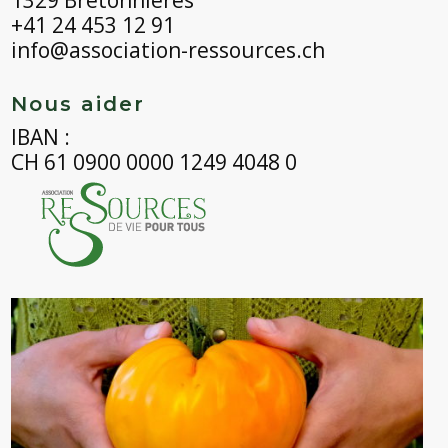
+41 24 453 12 91
info@association-ressources.ch
Nous aider
IBAN :
CH 61 0900 0000 1249 4048 0