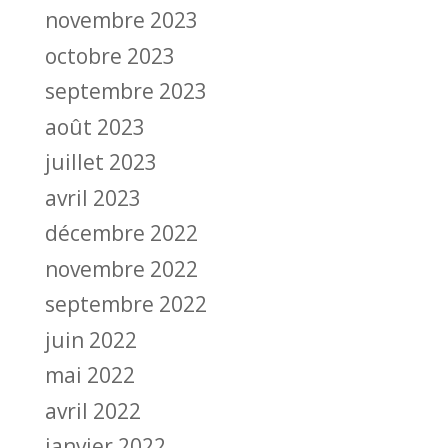
novembre 2023
octobre 2023
septembre 2023
août 2023
juillet 2023
avril 2023
décembre 2022
novembre 2022
septembre 2022
juin 2022
mai 2022
avril 2022
janvier 2022