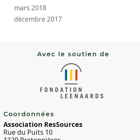
mars 2018
décembre 2017
Avec le soutien de
Coordonnées
Association ResSources
Rue du Puits 10
1329 Bretonnières