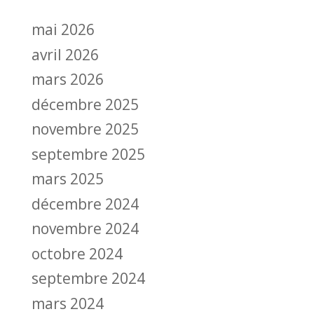
mai 2026
avril 2026
mars 2026
décembre 2025
novembre 2025
septembre 2025
mars 2025
décembre 2024
novembre 2024
octobre 2024
septembre 2024
mars 2024