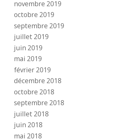
novembre 2019
octobre 2019
septembre 2019
juillet 2019
juin 2019
mai 2019
février 2019
décembre 2018
octobre 2018
septembre 2018
juillet 2018
juin 2018
mai 2018