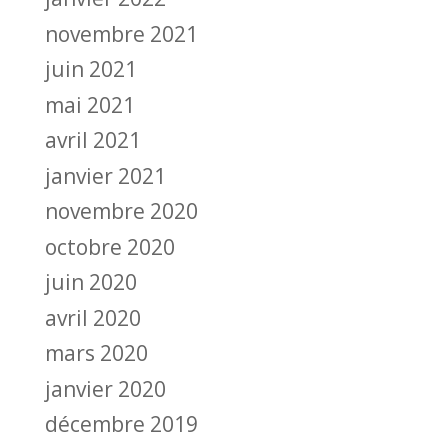
novembre 2021
juin 2021
mai 2021
avril 2021
janvier 2021
novembre 2020
octobre 2020
juin 2020
avril 2020
mars 2020
janvier 2020
décembre 2019