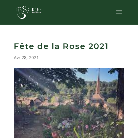
Fête de la Rose 2021
Avr 28, 2021