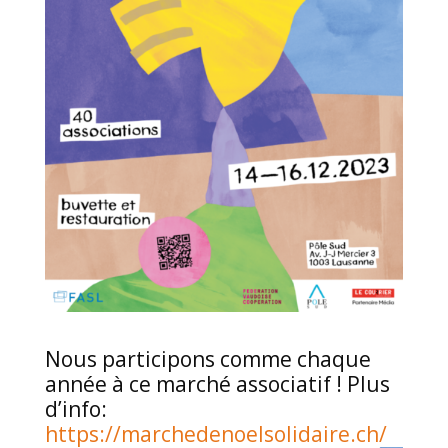
Nous participons comme chaque
année à ce marché associatif ! Plus
d’info:
https://marchedenoelsolidaire.ch/