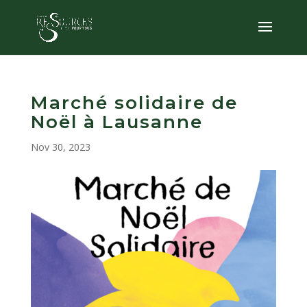
Marché solidaire de
Noël à Lausanne
Nov 30, 2023