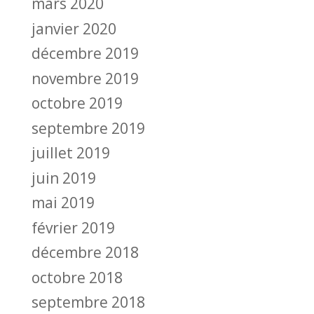
mars 2020
janvier 2020
décembre 2019
novembre 2019
octobre 2019
septembre 2019
juillet 2019
juin 2019
mai 2019
février 2019
décembre 2018
octobre 2018
septembre 2018