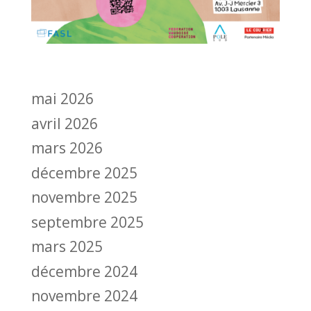
mai 2026
avril 2026
mars 2026
décembre 2025
novembre 2025
septembre 2025
mars 2025
décembre 2024
novembre 2024