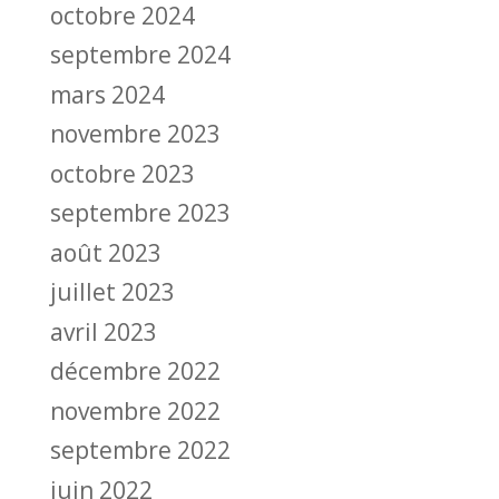
octobre 2024
septembre 2024
mars 2024
novembre 2023
octobre 2023
septembre 2023
août 2023
juillet 2023
avril 2023
décembre 2022
novembre 2022
septembre 2022
juin 2022