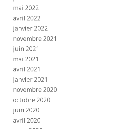
mai 2022
avril 2022
janvier 2022
novembre 2021
juin 2021
mai 2021
avril 2021
janvier 2021
novembre 2020
octobre 2020
juin 2020
avril 2020