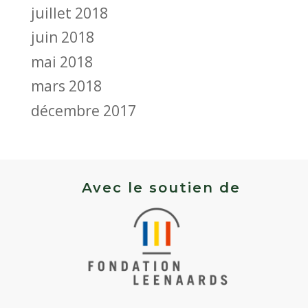
juillet 2018
juin 2018
mai 2018
mars 2018
décembre 2017
Avec le soutien de