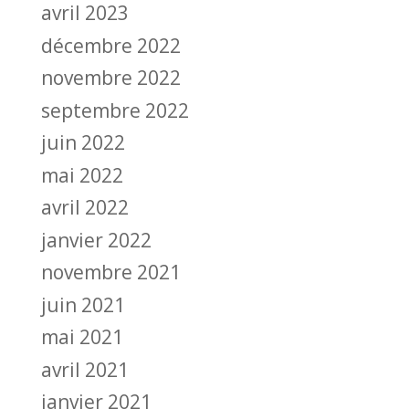
avril 2023
décembre 2022
novembre 2022
septembre 2022
juin 2022
mai 2022
avril 2022
janvier 2022
novembre 2021
juin 2021
mai 2021
avril 2021
janvier 2021