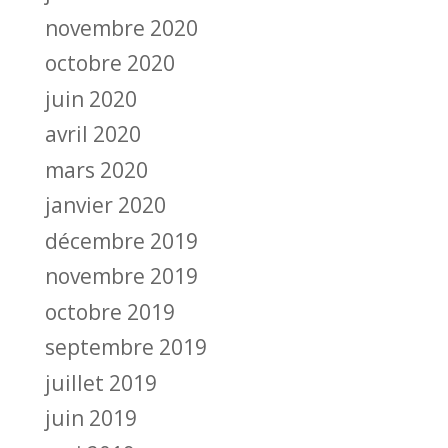
novembre 2020
octobre 2020
juin 2020
avril 2020
mars 2020
janvier 2020
décembre 2019
novembre 2019
octobre 2019
septembre 2019
juillet 2019
juin 2019