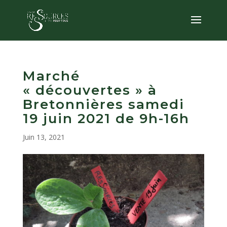
Marché
« découvertes » à
Bretonnières samedi
19 juin 2021 de 9h-16h
Juin 13, 2021