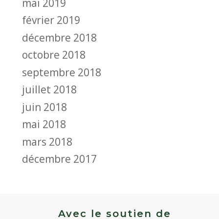
mai 2019
février 2019
décembre 2018
octobre 2018
septembre 2018
juillet 2018
juin 2018
mai 2018
mars 2018
décembre 2017
Avec le soutien de