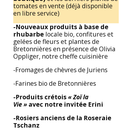
tomates en vente (déjà disponible
en libre service)
-Nouveaux produits à base de
rhubarbe
locale bio, confitures et
gelées de fleurs et plantes de
Bretonnières en présence de Olivia
Oppliger, notre cheffe cuisinière
-Fromages de chèvres de Juriens
-Farines bio de Bretonnières
-Produits crétois
« Zoï la
Vie »
avec notre invitée Erini
-Rosiers anciens de la Roseraie
Tschanz