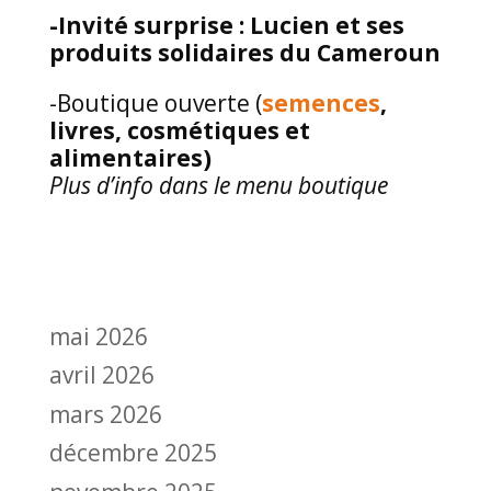
-Invité surprise : Lucien et ses
produits solidaires du Cameroun
-Boutique ouverte (
semences
,
livres, cosmétiques et
alimentaires)
Plus d’info dans le menu boutique
mai 2026
avril 2026
mars 2026
décembre 2025