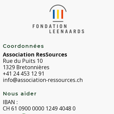
Coordonnées
Association ResSources
Rue du Puits 10
1329 Bretonnières
+41 24 453 12 91
info@association-ressources.ch
Nous aider
IBAN :
CH 61 0900 0000 1249 4048 0