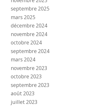
novembre 2025
septembre 2025
mars 2025
décembre 2024
novembre 2024
octobre 2024
septembre 2024
mars 2024
novembre 2023
octobre 2023
septembre 2023
août 2023
juillet 2023