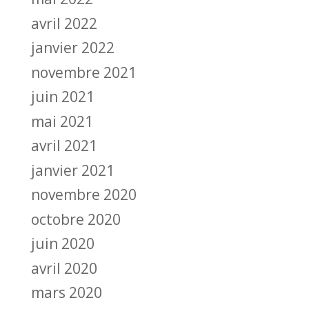
avril 2022
janvier 2022
novembre 2021
juin 2021
mai 2021
avril 2021
janvier 2021
novembre 2020
octobre 2020
juin 2020
avril 2020
mars 2020