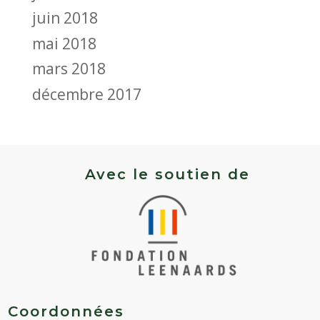
juin 2018
mai 2018
mars 2018
décembre 2017
Avec le soutien de
Coordonnées