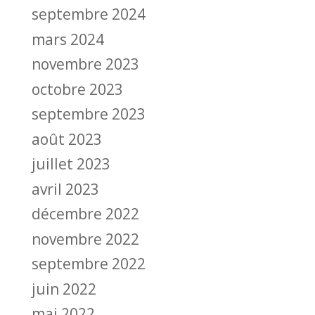
septembre 2024
mars 2024
novembre 2023
octobre 2023
septembre 2023
août 2023
juillet 2023
avril 2023
décembre 2022
novembre 2022
septembre 2022
juin 2022
mai 2022