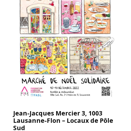
Jean-Jacques Mercier 3, 1003
Lausanne-Flon – Locaux de Pôle
Sud