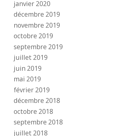
janvier 2020
décembre 2019
novembre 2019
octobre 2019
septembre 2019
juillet 2019
juin 2019
mai 2019
février 2019
décembre 2018
octobre 2018
septembre 2018
juillet 2018