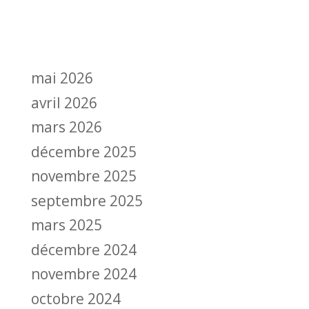
mai 2026
avril 2026
mars 2026
décembre 2025
novembre 2025
septembre 2025
mars 2025
décembre 2024
novembre 2024
octobre 2024