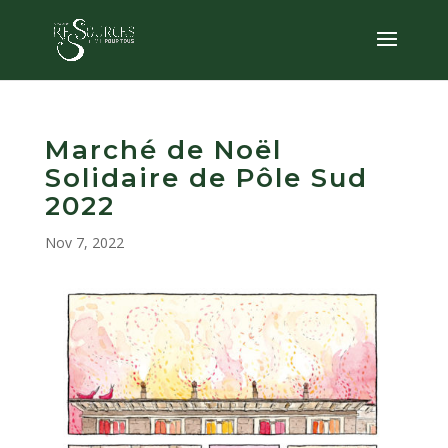
Marché de Noël
Solidaire de Pôle Sud
2022
Nov 7, 2022