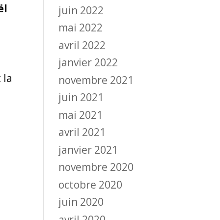
ël
juin 2022
mai 2022
avril 2022
janvier 2022
 la
novembre 2021
juin 2021
mai 2021
avril 2021
janvier 2021
novembre 2020
octobre 2020
juin 2020
avril 2020