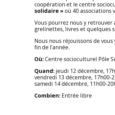
coopération et le centre socioc
solidaire »
où 40 associations 
Vous pourrez nous y retrouver 
grelinettes, livres et quelques 
Nous nous réjouissons de vous
fin de l’année.
Où:
Centre socioculturel Pôle 
Quand:
jeudi 12 décembre, 17
vendredi 13 décembre, 17h00-
samedi 14 décembre, 11h00-20
Combien:
Entrée libre