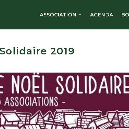
ASSOCIATION
AGENDA
BO
Solidaire 2019