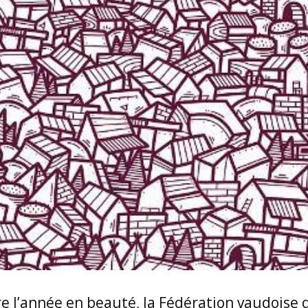
 l’année en beauté, la Fédération vaudoise 