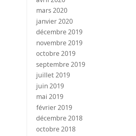
mars 2020
janvier 2020
décembre 2019
novembre 2019
octobre 2019
septembre 2019
juillet 2019
juin 2019
mai 2019
février 2019
décembre 2018
octobre 2018