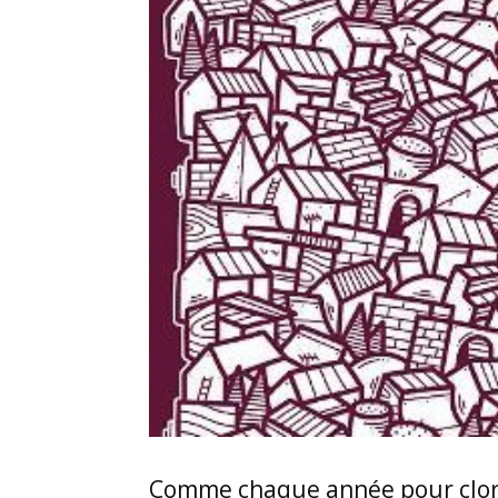
Comme chaque année pour clore