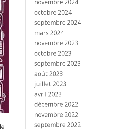
novembre 2024
octobre 2024
septembre 2024
mars 2024
novembre 2023
octobre 2023
septembre 2023
août 2023
juillet 2023
avril 2023
décembre 2022
novembre 2022
septembre 2022
de