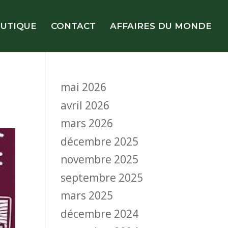
UTIQUE
CONTACT
AFFAIRES DU MONDE
mai 2026
avril 2026
mars 2026
décembre 2025
novembre 2025
septembre 2025
mars 2025
décembre 2024