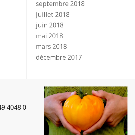
septembre 2018
juillet 2018
juin 2018
mai 2018
mars 2018
décembre 2017
49 4048 0