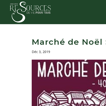
Marché de Noël 
Déc 3, 2019