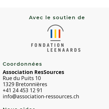
Avec le soutien de
Coordonnées
Association ResSources
Rue du Puits 10
1329 Bretonnières
+41 24 453 12 91
info@association-ressources.ch