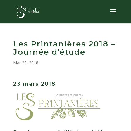
Les Printanières 2018 –
Journée d’étude
Mar 23, 2018
23 mars 2018