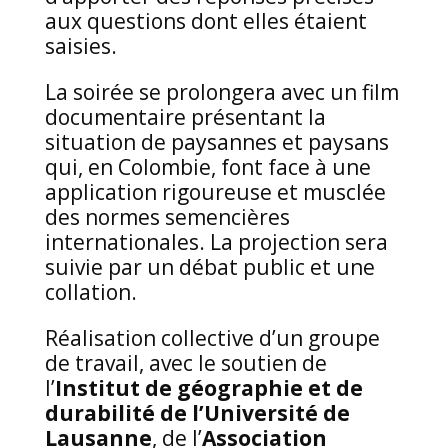
aux questions dont elles étaient
saisies.
La soirée se prolongera avec un film
documentaire présentant la
situation de paysannes et paysans
qui, en Colombie, font face à une
application rigoureuse et musclée
des normes semencières
internationales. La projection sera
suivie par un débat public et une
collation.
Réalisation collective d’un groupe
de travail, avec le soutien de
l’
Institut de géographie et de
durabilité de l’Université de
Lausanne
, de l’
Association