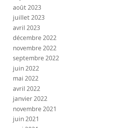
août 2023
juillet 2023
avril 2023
décembre 2022
novembre 2022
septembre 2022
juin 2022
mai 2022
avril 2022
janvier 2022
novembre 2021
juin 2021