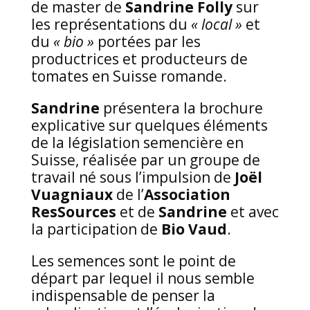
de master de
Sandrine Folly
sur
les représentations du
« local »
et
du
« bio »
portées par les
productrices et producteurs de
tomates en Suisse romande.
Sandrine
présentera la brochure
explicative sur quelques éléments
de la législation semencière en
Suisse, réalisée par un groupe de
travail né sous l’impulsion de
Joël
Vuagniaux
de l’
Association
ResSources
et de
Sandrine
et avec
la participation de
Bio Vaud
.
Les semences sont le point de
départ par lequel il nous semble
indispensable de penser la