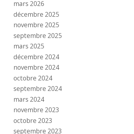
mars 2026
décembre 2025
novembre 2025
septembre 2025
mars 2025
décembre 2024
novembre 2024
octobre 2024
septembre 2024
mars 2024
novembre 2023
octobre 2023
septembre 2023