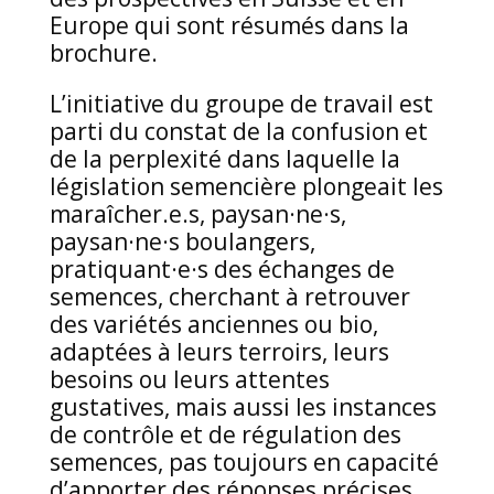
Europe qui sont résumés dans la
brochure.
L’initiative du groupe de travail est
parti du constat de la confusion et
de la perplexité dans laquelle la
législation semencière plongeait les
maraîcher.e.s, paysan·ne·s,
paysan·ne·s boulangers,
pratiquant·e·s des échanges de
semences, cherchant à retrouver
des variétés anciennes ou bio,
adaptées à leurs terroirs, leurs
besoins ou leurs attentes
gustatives, mais aussi les instances
de contrôle et de régulation des
semences, pas toujours en capacité
d’apporter des réponses précises