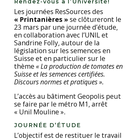
Rendez-vous à l’Université!
Les journées ResSources des
« Printanières »
se clôtureront le
23 mars par une journée d’étude,
en collaboration avec l’UNIL et
Sandrine Folly, autour de la
législation sur les semences en
Suisse et en particulier sur le
thème
« La production de tomates en
Suisse et les semences certifiées.
Discours normes et pratiques ».
L’accès au bâtiment Geopolis peut
se faire par le métro M1, arrêt
« Unil Mouline ».
JOURNÉE D’ÉTUDE
L’objectif est de restituer le travail