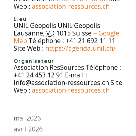
Web :
association-ressources.ch
Lieu
UNIL Geopolis UNIL Geopolis
Lausanne,
VD
1015 Suisse
+ Google
Map
Téléphone : +41 21 692 11 11
Site Web :
https://agenda.unil.ch/
Organisateur
Association ResSources Téléphone :
+41 24 453 12 91 E-mail :
info@association-ressources.ch Site
Web :
association-ressources.ch
mai 2026
avril 2026