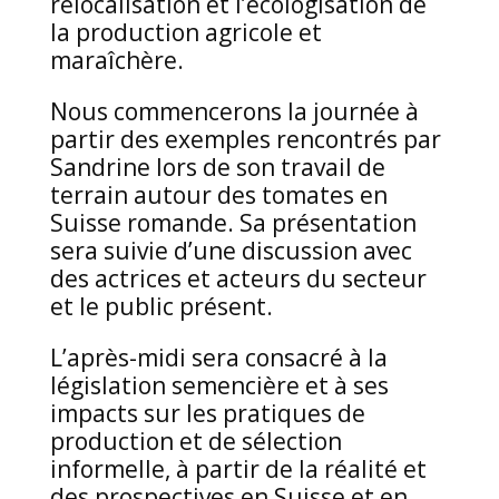
relocalisation et l’écologisation de
la production agricole et
maraîchère.
Nous commencerons la journée à
partir des exemples rencontrés par
Sandrine lors de son travail de
terrain autour des tomates en
Suisse romande. Sa présentation
sera suivie d’une discussion avec
des actrices et acteurs du secteur
et le public présent.
L’après-midi sera consacré à la
législation semencière et à ses
impacts sur les pratiques de
production et de sélection
informelle, à partir de la réalité et
des prospectives en Suisse et en