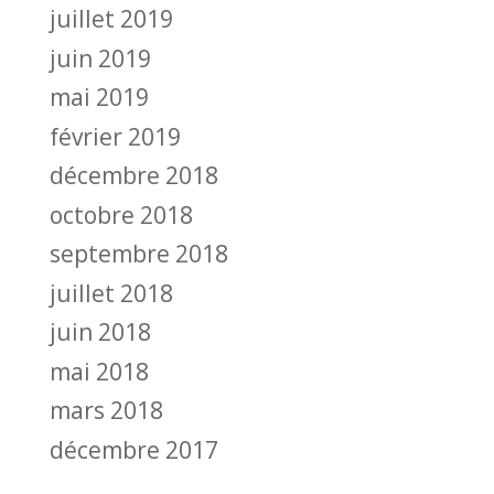
juillet 2019
juin 2019
mai 2019
février 2019
décembre 2018
octobre 2018
septembre 2018
juillet 2018
juin 2018
mai 2018
mars 2018
décembre 2017