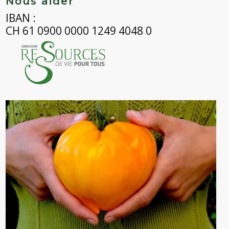
Nous aider
IBAN :
CH 61 0900 0000 1249 4048 0