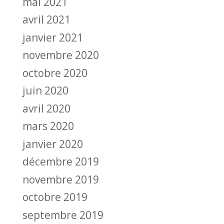
mai 2021
avril 2021
janvier 2021
novembre 2020
octobre 2020
juin 2020
avril 2020
mars 2020
janvier 2020
décembre 2019
novembre 2019
octobre 2019
septembre 2019