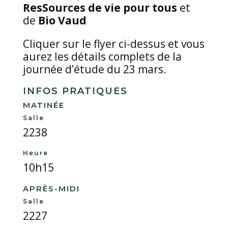
ResSources de vie pour tous
et
de
Bio Vaud
Cliquer sur le flyer ci-dessus et vous
aurez les détails complets de la
journée d’étude du 23 mars.
INFOS PRATIQUES
MATINÉE
Salle
2238
Heure
10h15
APRÈS-MIDI
Salle
2227