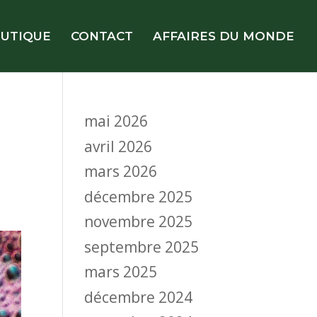
UTIQUE
CONTACT
AFFAIRES DU MONDE
mai 2026
avril 2026
mars 2026
décembre 2025
novembre 2025
septembre 2025
mars 2025
décembre 2024