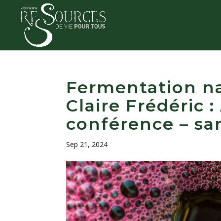
Fermentation na
Claire Frédéric 
conférence – sa
Sep 21, 2024