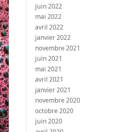
juin 2022
mai 2022
avril 2022
janvier 2022
novembre 2021
juin 2021
mai 2021
avril 2021
janvier 2021
novembre 2020
octobre 2020
juin 2020
avril 2020