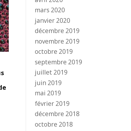
mars 2020
janvier 2020
décembre 2019
novembre 2019
octobre 2019
septembre 2019
juillet 2019
us
juin 2019
de
mai 2019
février 2019
décembre 2018
octobre 2018