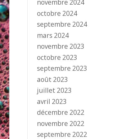
novembre 2024
octobre 2024
septembre 2024
mars 2024
novembre 2023
octobre 2023
septembre 2023
août 2023
juillet 2023
avril 2023
décembre 2022
novembre 2022
septembre 2022