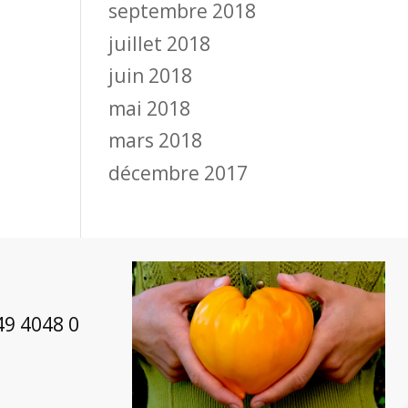
septembre 2018
juillet 2018
juin 2018
mai 2018
mars 2018
décembre 2017
49 4048 0