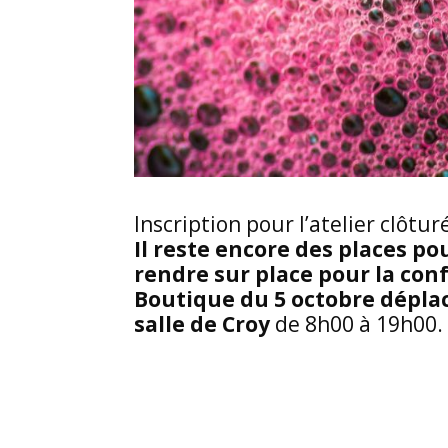
Inscription pour l’atelier clôtur
Il reste encore des places po
rendre sur place pour la con
Boutique du 5 octobre dépla
salle de Croy
de 8h00 à 19h00.