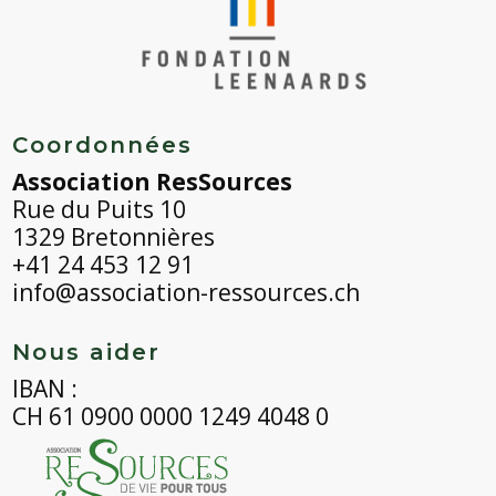
Coordonnées
Association ResSources
Rue du Puits 10
1329 Bretonnières
+41 24 453 12 91
info@association-ressources.ch
Nous aider
IBAN :
CH 61 0900 0000 1249 4048 0