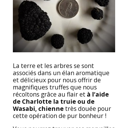
La terre et les arbres se sont
associés dans un élan aromatique
et délicieux pour nous offrir de
magnifiques truffes que nous
récoltons grâce au flair et
à l’aide
de Charlotte la truie ou de
Wasabi, chienne
très douée pour
cette opération de pur bonheur !