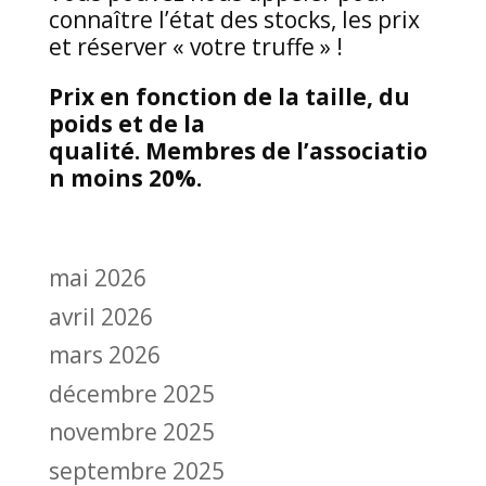
connaître l’état des stocks, les prix
et réserver « votre truffe » !
Prix en fonction de la taille, du
poids et de la
qualité. Membres de l’associatio
n moins 20%.
mai 2026
avril 2026
mars 2026
décembre 2025
novembre 2025
septembre 2025