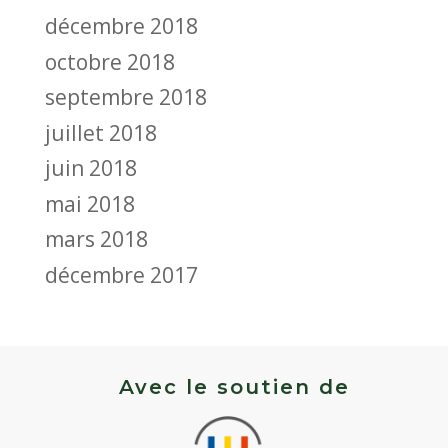
décembre 2018
octobre 2018
septembre 2018
juillet 2018
juin 2018
mai 2018
mars 2018
décembre 2017
Avec le soutien de