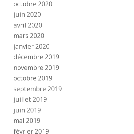
octobre 2020
juin 2020
avril 2020
mars 2020
janvier 2020
décembre 2019
novembre 2019
octobre 2019
septembre 2019
juillet 2019
juin 2019
mai 2019
février 2019