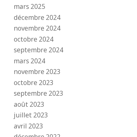
mars 2025
décembre 2024
novembre 2024
octobre 2024
septembre 2024
mars 2024
novembre 2023
octobre 2023
septembre 2023
août 2023
juillet 2023
avril 2023
décembre 2022