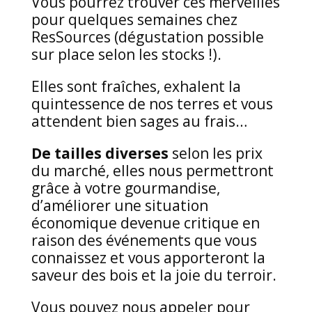
Vous pourrez trouver ces merveilles
pour quelques semaines chez
ResSources (dégustation possible
sur place selon les stocks !).
Elles sont fraîches, exhalent la
quintessence de nos terres et vous
attendent bien sages au frais…
De tailles diverses
selon les prix
du marché, elles nous permettront
grâce à votre gourmandise,
d’améliorer une situation
économique devenue critique en
raison des événements que vous
connaissez et vous apporteront la
saveur des bois et la joie du terroir.
Vous pouvez nous appeler pour