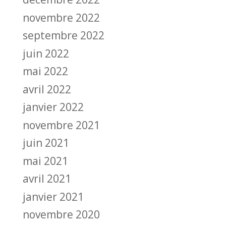
novembre 2022
septembre 2022
juin 2022
mai 2022
avril 2022
janvier 2022
novembre 2021
juin 2021
mai 2021
avril 2021
janvier 2021
novembre 2020