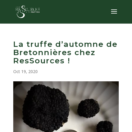
La truffe d’automne de
Bretonnières chez
ResSources !
Oct 19, 2020