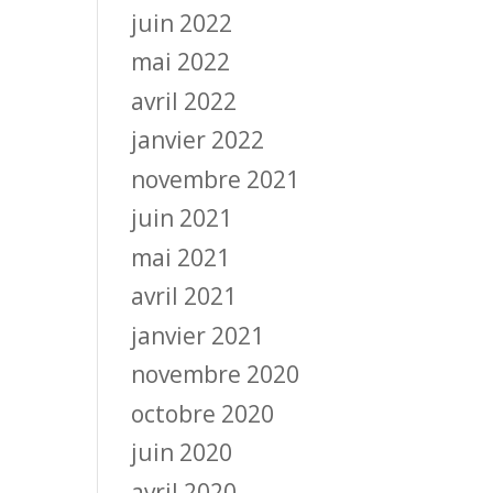
juin 2022
mai 2022
avril 2022
janvier 2022
novembre 2021
juin 2021
mai 2021
avril 2021
janvier 2021
novembre 2020
octobre 2020
juin 2020
avril 2020