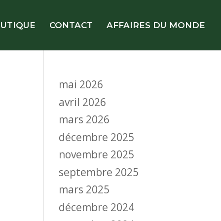
UTIQUE
CONTACT
AFFAIRES DU MONDE
mai 2026
avril 2026
mars 2026
décembre 2025
novembre 2025
septembre 2025
mars 2025
décembre 2024