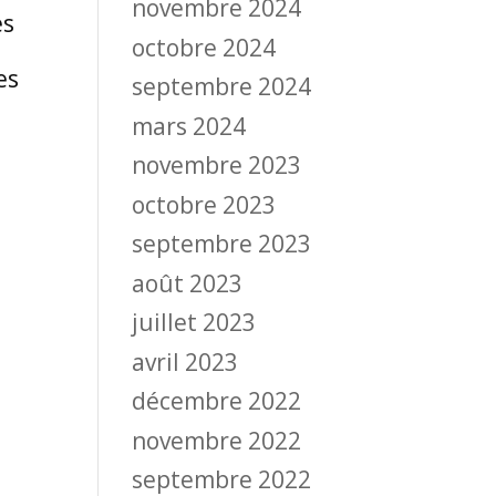
novembre 2024
es
octobre 2024
es
septembre 2024
mars 2024
novembre 2023
octobre 2023
septembre 2023
août 2023
juillet 2023
avril 2023
décembre 2022
novembre 2022
septembre 2022