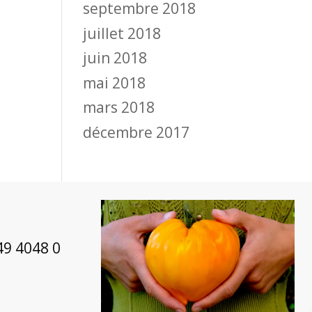
septembre 2018
juillet 2018
juin 2018
mai 2018
mars 2018
décembre 2017
49 4048 0