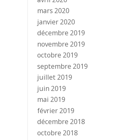
mars 2020
janvier 2020
décembre 2019
novembre 2019
octobre 2019
septembre 2019
juillet 2019
juin 2019
mai 2019
février 2019
décembre 2018
octobre 2018