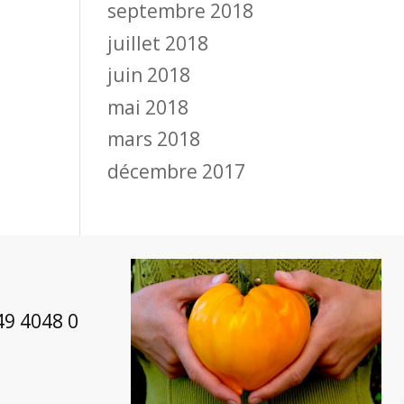
septembre 2018
juillet 2018
juin 2018
mai 2018
mars 2018
décembre 2017
49 4048 0