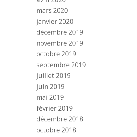
mars 2020
janvier 2020
décembre 2019
novembre 2019
octobre 2019
septembre 2019
juillet 2019
juin 2019
mai 2019
février 2019
décembre 2018
octobre 2018