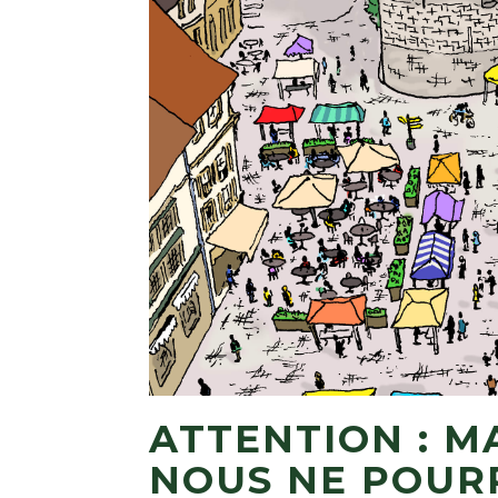
ATTENTION : 
NOUS NE POUR