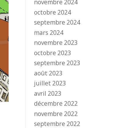
novembre 2024
octobre 2024
septembre 2024
mars 2024
novembre 2023
octobre 2023
septembre 2023
août 2023
juillet 2023
avril 2023
décembre 2022
novembre 2022
septembre 2022