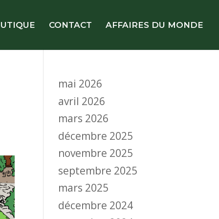
UTIQUE
CONTACT
AFFAIRES DU MONDE
mai 2026
avril 2026
mars 2026
décembre 2025
novembre 2025
septembre 2025
mars 2025
décembre 2024