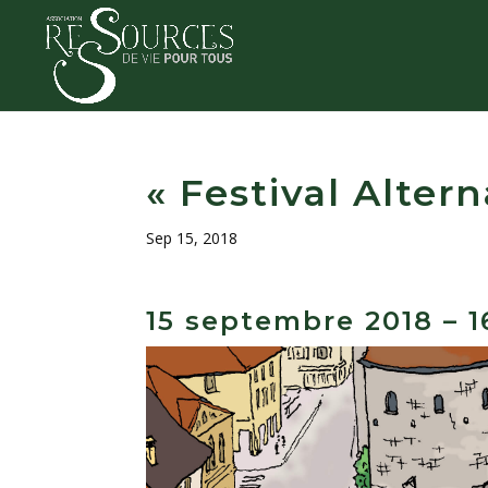
« Festival Alter
Sep 15, 2018
15 septembre 2018 – 