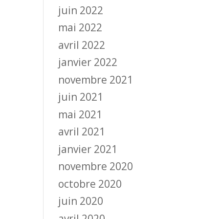
juin 2022
mai 2022
avril 2022
janvier 2022
novembre 2021
juin 2021
mai 2021
avril 2021
janvier 2021
novembre 2020
octobre 2020
juin 2020
avril 2020