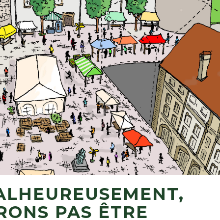
MALHEUREUSEMENT,
RONS PAS ÊTRE