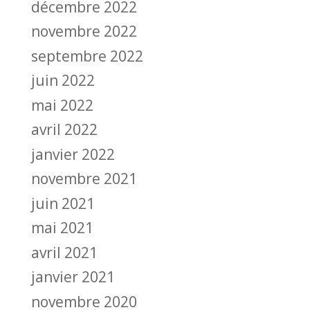
décembre 2022
novembre 2022
septembre 2022
juin 2022
mai 2022
avril 2022
janvier 2022
novembre 2021
juin 2021
mai 2021
avril 2021
janvier 2021
novembre 2020