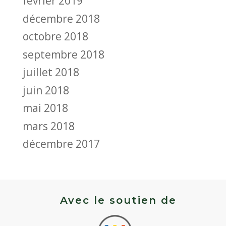
février 2019
décembre 2018
octobre 2018
septembre 2018
juillet 2018
juin 2018
mai 2018
mars 2018
décembre 2017
Avec le soutien de