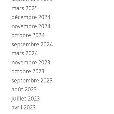
mars 2025
décembre 2024
novembre 2024
octobre 2024
septembre 2024
mars 2024
novembre 2023
octobre 2023
septembre 2023
août 2023
juillet 2023
avril 2023