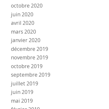
octobre 2020
juin 2020
avril 2020
mars 2020
janvier 2020
décembre 2019
novembre 2019
octobre 2019
septembre 2019
juillet 2019
juin 2019
mai 2019