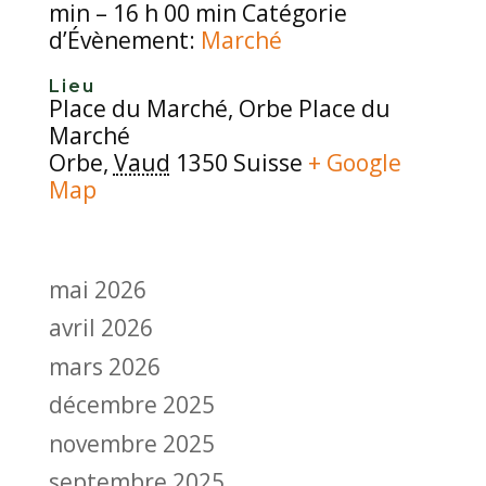
min – 16 h 00 min Catégorie
d’Évènement:
Marché
Lieu
Place du Marché, Orbe Place du
Marché
Orbe,
Vaud
1350 Suisse
+ Google
Map
mai 2026
avril 2026
mars 2026
décembre 2025
novembre 2025
septembre 2025