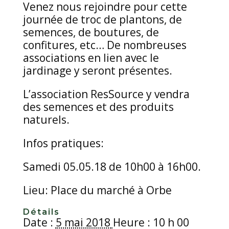
Venez nous rejoindre pour cette
journée de troc de plantons, de
semences, de boutures, de
confitures, etc… De nombreuses
associations en lien avec le
jardinage y seront présentes.
L’association ResSource y vendra
des semences et des produits
naturels.
Infos pratiques:
Samedi 05.05.18 de 10h00 à 16h00.
Lieu: Place du marché à Orbe
Détails
Date :
5 mai 2018
Heure : 10 h 00