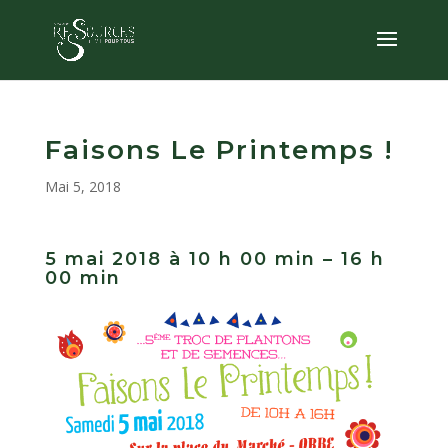
Faisons Le Printemps !
Mai 5, 2018
5 mai 2018 à 10 h 00 min – 16 h
00 min