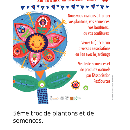
5ème troc de plantons et de
semences.