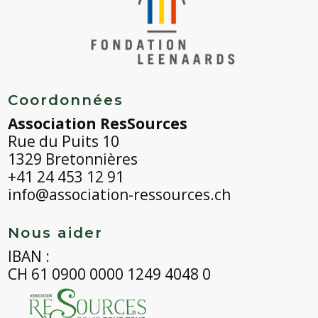
Coordonnées
Association ResSources
Rue du Puits 10
1329 Bretonnières
+41 24 453 12 91
info@association-ressources.ch
Nous aider
IBAN :
CH 61 0900 0000 1249 4048 0