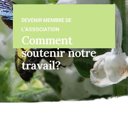
DEVENIR MEMBRE DE
L’ASSOCIATION
Comment
soutenir notre
travail?