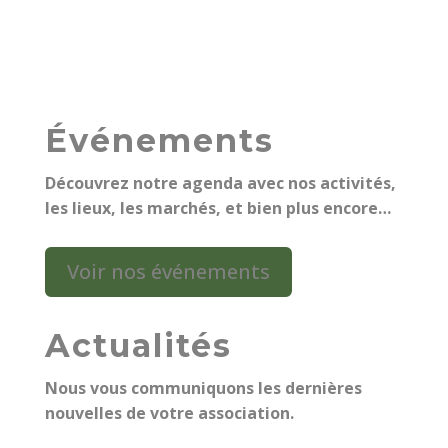
Événements
Découvrez notre agenda avec nos activités,
les lieux, les marchés, et bien plus encore…
Voir nos événements
Actualités
Nous vous communiquons les dernières
nouvelles de votre association.