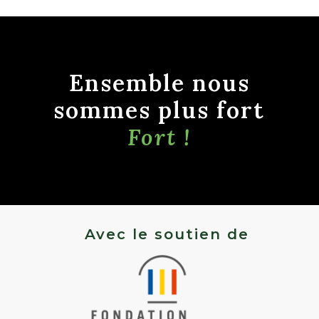
Ensemble nous
sommes plus fort
Fort !
Avec le soutien de