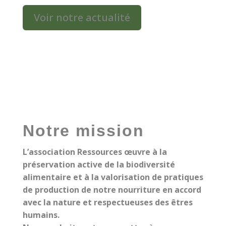
Voir notre actualité
Notre mission
L’association Ressources œuvre à la
préservation active de la biodiversité
alimentaire et à la valorisation de pratiques
de production de notre nourriture en accord
avec la nature et respectueuses des êtres
humains.