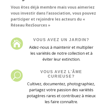
Vous êtes déjà membre mais vous aimeriez
vous investir dans l’association, vous
pouvez
participer et rejoindre les acteurs du «
Réseau ResSources »
VOUS AVEZ UN JARDIN?

Aidez-nous à maintenir et multiplier
les variétés de notre collection et à
éviter leur extinction.
VOUS AVEZ L’ÂME
U
CURIEUSE?
Cultivez, documentez, photographiez,
partagez votre passion des variétés
potagères rares et contribuez à mieux
les faire connaître.