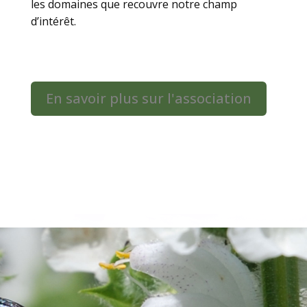
les domaines que recouvre notre champ
d’intérêt.
En savoir plus sur l'association