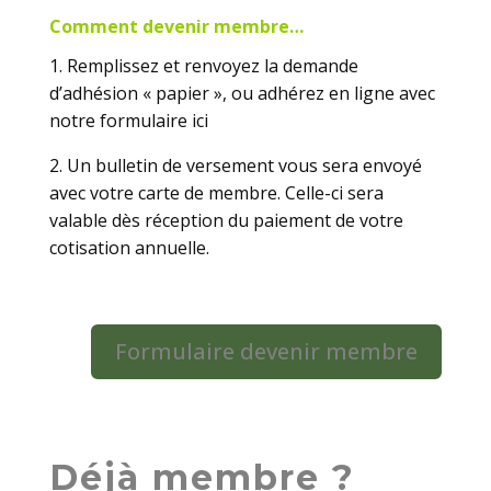
Comment devenir membre…
1. Remplissez et renvoyez la demande
d’adhésion « papier », ou adhérez en ligne avec
notre formulaire ici
2. Un bulletin de versement vous sera envoyé
avec votre carte de membre. Celle-ci sera
valable dès réception du paiement de votre
cotisation annuelle.
Formulaire devenir membre
Déjà membre ?