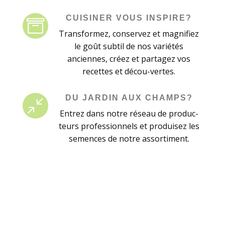
CUISINER VOUS INSPIRE?

Transformez, conservez et magnifiez
le goût subtil de nos variétés
anciennes, créez et partagez vos
recettes et décou-vertes.
DU JARDIN AUX CHAMPS?
/
Entrez dans notre réseau de produc-
teurs professionnels et produisez les
semences de notre assortiment.