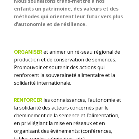
Nous souhaitons trans-mettre à nos
enfants un patrimoine, des valeurs et des
méthodes qui orientent leur futur vers plus
d’autonomie et de résilience.
ORGANISER
et animer un ré-seau régional de
production et de conservation de semences.
Promouvoir et soutenir des actions qui
renforcent la souveraineté alimentaire et la
solidarité internationale.
RENFORCER
les connaissances, l’autonomie et
la solidarité des acteurs concernés par le
cheminement de la semence et l’alimentation,
en privilégiant la mise en réseaux et en
organisant des événements: (conférences,
tables rondes, séminaires, etc).