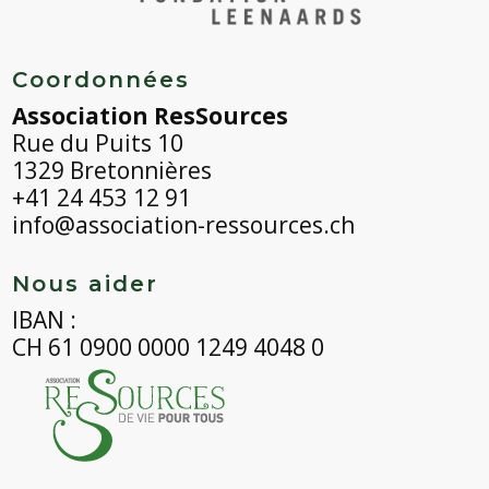
Coordonnées
Association ResSources
Rue du Puits 10
1329 Bretonnières
+41 24 453 12 91
info@association-ressources.ch
Nous aider
IBAN :
CH 61 0900 0000 1249 4048 0