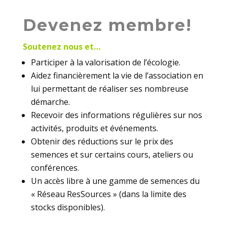
Devenez membre!
Soutenez nous et…
Participer à la valorisation de l’écologie.
Aidez financièrement la vie de l’association en
lui permettant de réaliser ses nombreuse
démarche.
Recevoir des informations régulières sur nos
activités, produits et événements.
Obtenir des réductions sur le prix des
semences et sur certains cours, ateliers ou
conférences.
Un accès libre à une gamme de semences du
« Réseau ResSources » (dans la limite des
stocks disponibles).