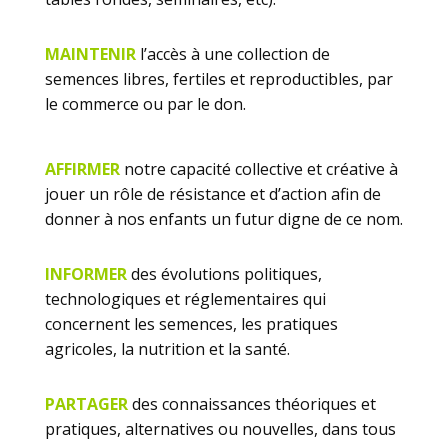
MAINTENIR
l’accès à une collection de
semences libres, fertiles et reproductibles, par
le commerce ou par le don.
AFFIRMER
notre capacité collective et créative à
jouer un rôle de résistance et d’action afin de
donner à nos enfants un futur digne de ce nom.
INFORMER
des évolutions politiques,
technologiques et réglementaires qui
concernent les semences, les pratiques
agricoles, la nutrition et la santé.
PARTAGER
des connaissances théoriques et
pratiques, alternatives ou nouvelles, dans tous