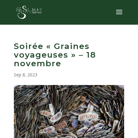
Soirée « Graines
voyageuses » – 18
novembre
Sep 8, 2023