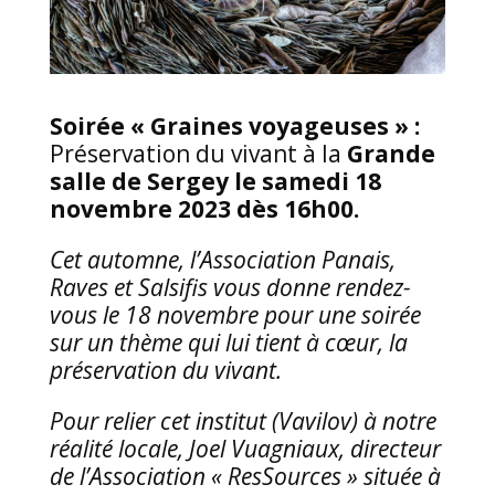
Soirée « Graines voyageuses » :
Préservation du vivant à la
Grande
salle de Sergey le samedi 18
novembre 2023 dès 16h00.
Cet automne, l’Association Panais,
Raves et Salsifis vous donne rendez-
vous le 18 novembre pour une soirée
sur un thème qui lui tient à cœur, la
préservation du vivant.
Pour relier cet institut (Vavilov) à notre
réalité locale, Joel Vuagniaux, directeur
de l
’
Association
«
ResSources
»
située à