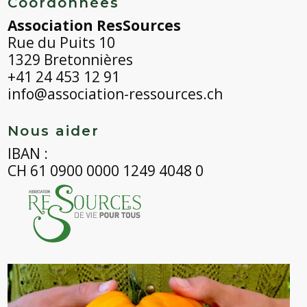
Coordonnées
Association ResSources
Rue du Puits 10
1329 Bretonnières
+41 24 453 12 91
info@association-ressources.ch
Nous aider
IBAN :
CH 61 0900 0000 1249 4048 0