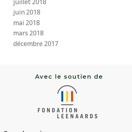
juillet 2018
juin 2018
mai 2018
mars 2018
décembre 2017
Avec le soutien de