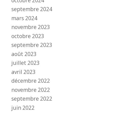
octobre 2024
septembre 2024
mars 2024
novembre 2023
octobre 2023
septembre 2023
août 2023
juillet 2023
avril 2023
décembre 2022
novembre 2022
septembre 2022
juin 2022