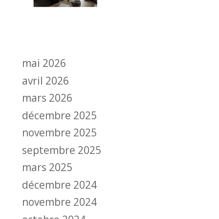
mai 2026
avril 2026
mars 2026
décembre 2025
novembre 2025
septembre 2025
mars 2025
décembre 2024
novembre 2024