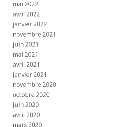
mai 2022
avril 2022
janvier 2022
novembre 2021
juin 2021
mai 2021
avril 2021
janvier 2021
novembre 2020
octobre 2020
juin 2020
avril 2020
mars 2020