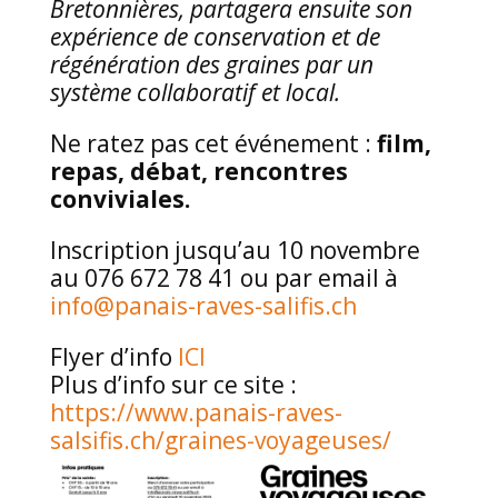
Bretonnières, partagera ensuite son
expérience de conservation et de
régénération des graines par un
système collaboratif et local.
Ne ratez pas cet événement :
film,
repas, débat, rencontres
conviviales.
Inscription jusqu’au 10 novembre
au 076 672 78 41 ou par email à
info@panais-raves-salifis.ch
Flyer d’info
ICI
Plus d’info sur ce site :
https://www.panais-raves-
salsifis.ch/graines-voyageuses/