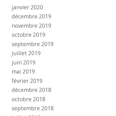
janvier 2020
décembre 2019
novembre 2019
octobre 2019
septembre 2019
juillet 2019
juin 2019
mai 2019
février 2019
décembre 2018
octobre 2018
septembre 2018