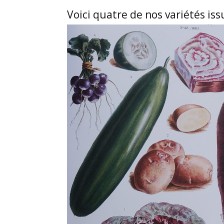
Voici quatre de nos variétés iss