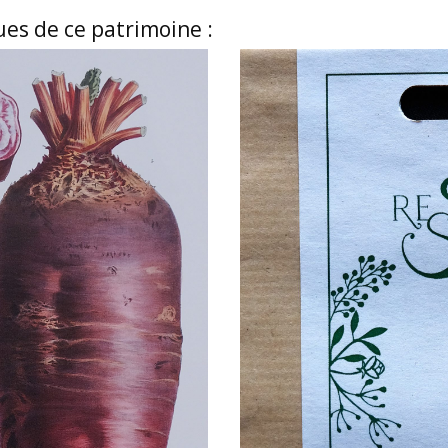
ues de ce patrimoine :