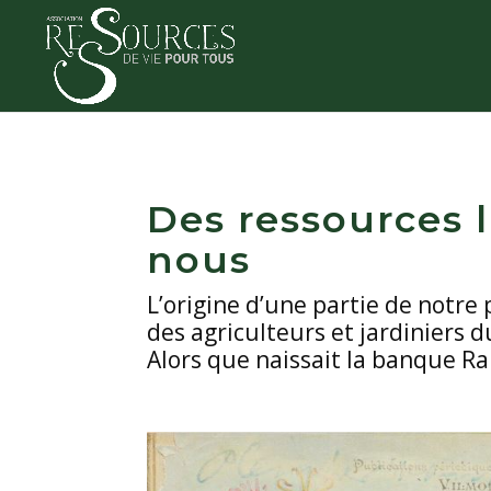
Des ressources l
nous
L’origine d’une partie de notre 
des agriculteurs et jardiniers 
Alors que naissait la banque Ra