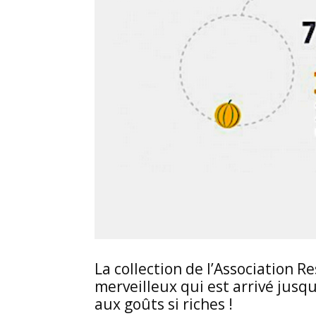
La collection de l’Association 
merveilleux qui est arrivé jusq
aux goûts si riches !