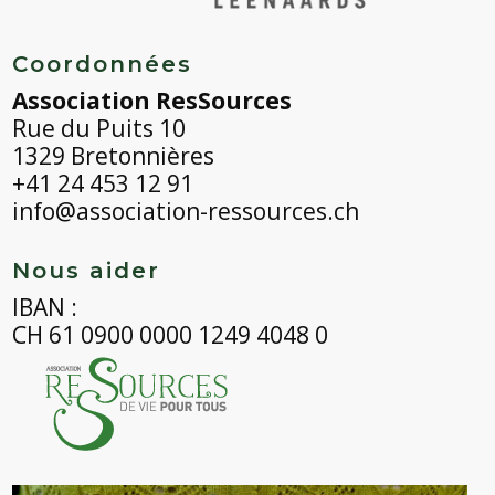
Coordonnées
Association ResSources
Rue du Puits 10
1329 Bretonnières
+41 24 453 12 91
info@association-ressources.ch
Nous aider
IBAN :
CH 61 0900 0000 1249 4048 0