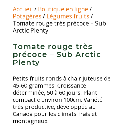
Accueil
/
Boutique en ligne
/
Potagères
/
Légumes fruits
/
Tomate rouge très précoce – Sub
Arctic Plenty
Tomate rouge très
précoce – Sub Arctic
Plenty
Petits fruits ronds à chair juteuse de
45-60 grammes. Croissance
déterminée, 50 à 60 jours. Plant
compact d’environ 100cm. Variété
très productive, développée au
Canada pour les climats frais et
montagneux.