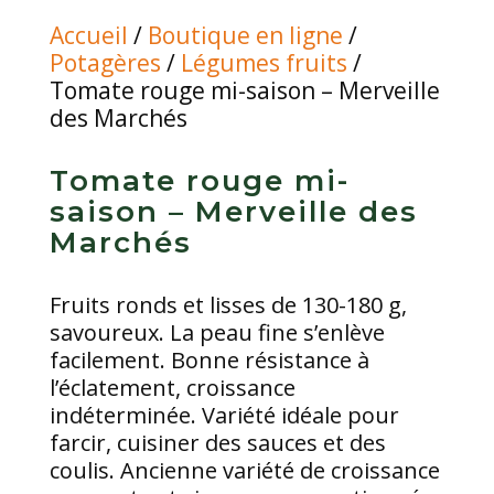
Accueil
/
Boutique en ligne
/
Potagères
/
Légumes fruits
/
Tomate rouge mi-saison – Merveille
des Marchés
Tomate rouge mi-
saison – Merveille des
Marchés
Fruits ronds et lisses de 130-180 g,
savoureux. La peau fine s’enlève
facilement. Bonne résistance à
l’éclatement, croissance
indéterminée. Variété idéale pour
farcir, cuisiner des sauces et des
coulis. Ancienne variété de croissance