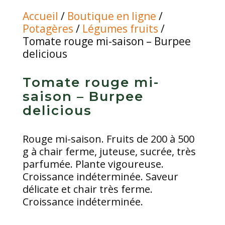
Accueil
/
Boutique en ligne
/
Potagères
/
Légumes fruits
/
Tomate rouge mi-saison – Burpee
delicious
Tomate rouge mi-
saison – Burpee
delicious
Rouge mi-saison. Fruits de 200 à 500
g à chair ferme, juteuse, sucrée, très
parfumée. Plante vigoureuse.
Croissance indéterminée. Saveur
délicate et chair très ferme.
Croissance indéterminée.