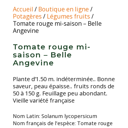
Accueil
/
Boutique en ligne
/
Potagères
/
Légumes fruits
/
Tomate rouge mi-saison – Belle
Angevine
Tomate rouge mi-
saison – Belle
Angevine
Plante d’1.50 m. indéterminée.. Bonne
saveur, peau épaisse.. fruits ronds de
50 à 150 g. Feuillage peu abondant.
Vieille variété française
Nom Latin:
Solanum lycopersicum
Nom français de l'espèce:
Tomate rouge