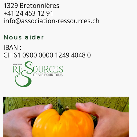
1329 Bretonnières
+41 24 453 12 91
info@association-ressources.ch
Nous aider
IBAN :
CH 61 0900 0000 1249 4048 0