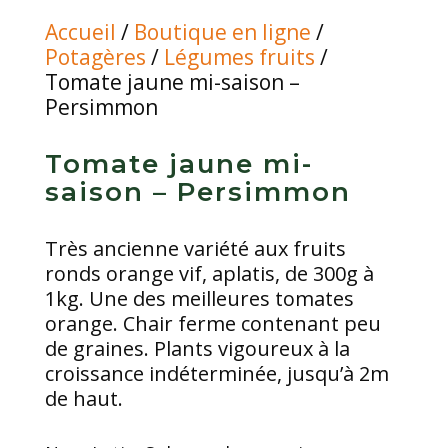
Accueil
/
Boutique en ligne
/
Potagères
/
Légumes fruits
/
Tomate jaune mi-saison –
Persimmon
Tomate jaune mi-
saison – Persimmon
Très ancienne variété aux fruits
ronds orange vif, aplatis, de 300g à
1kg. Une des meilleures tomates
orange. Chair ferme contenant peu
de graines. Plants vigoureux à la
croissance indéterminée, jusqu’à 2m
de haut.