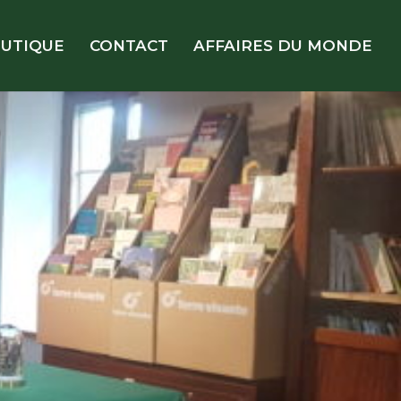
UTIQUE
CONTACT
AFFAIRES DU MONDE