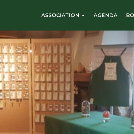
ASSOCIATION
AGENDA
BO