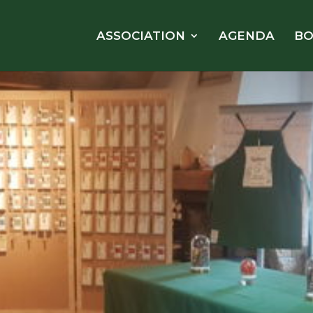
ASSOCIATION
AGENDA
BO