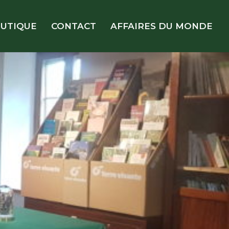
UTIQUE
CONTACT
AFFAIRES DU MONDE