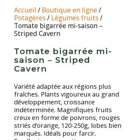
Accueil
/
Boutique en ligne
/
Potagères
/
Légumes fruits
/
Tomate bigarrée mi-saison –
Striped Cavern
Tomate bigarrée mi-
saison – Striped
Cavern
Variété adaptée aux régions plus
fraîches. Plants vigoureux au grand
développement, croissance
indéterminée. Magnifiques fruits
creux en forme de poivrons, rouges
striés d’orange, 120-250g, lobes bien
marqués. Idéals pour farcir.