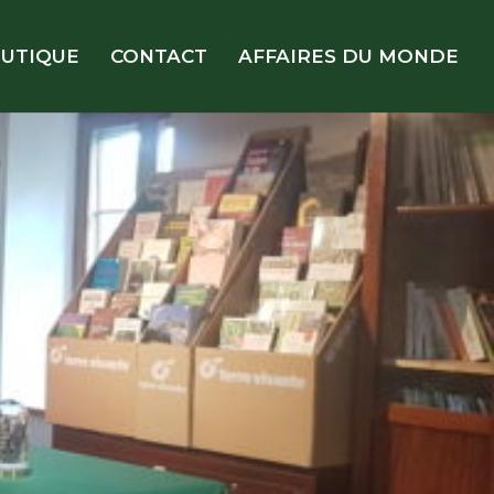
UTIQUE
CONTACT
AFFAIRES DU MONDE