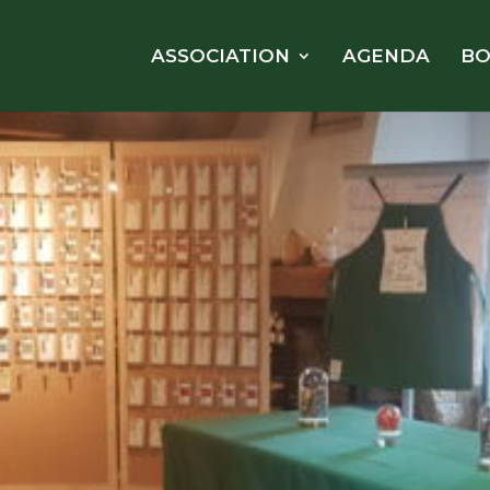
ASSOCIATION
AGENDA
BO