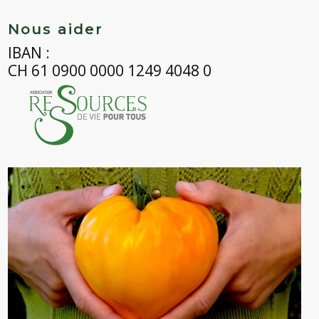
Nous aider
IBAN :
CH 61 0900 0000 1249 4048 0