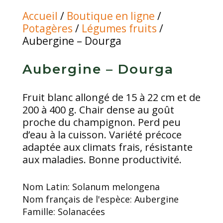
Accueil
/
Boutique en ligne
/
Potagères
/
Légumes fruits
/
Aubergine – Dourga
Aubergine – Dourga
Fruit blanc allongé de 15 à 22 cm et de
200 à 400 g. Chair dense au goût
proche du champignon. Perd peu
d’eau à la cuisson. Variété précoce
adaptée aux climats frais, résistante
aux maladies. Bonne productivité.
Nom Latin:
Solanum melongena
Nom français de l'espèce:
Aubergine
Famille:
Solanacées