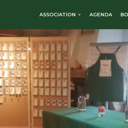
ASSOCIATION
AGENDA
BO