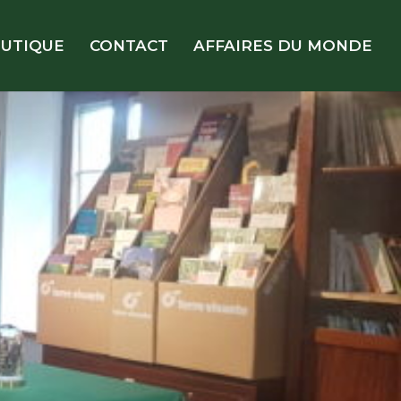
UTIQUE
CONTACT
AFFAIRES DU MONDE