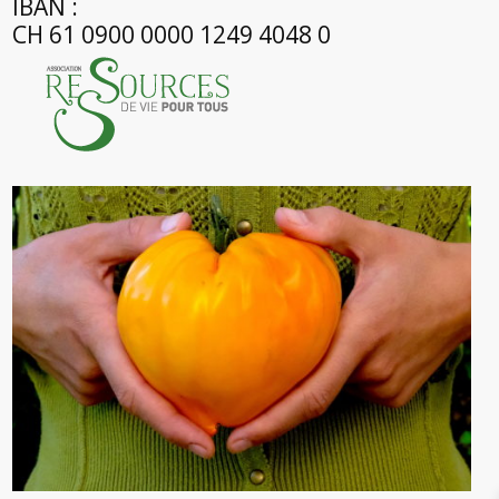
IBAN :
CH 61 0900 0000 1249 4048 0