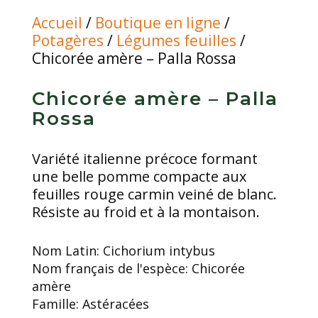
Accueil
/
Boutique en ligne
/
Potagères
/
Légumes feuilles
/
Chicorée amère – Palla Rossa
Chicorée amère – Palla
Rossa
Variété italienne précoce formant
une belle pomme compacte aux
feuilles rouge carmin veiné de blanc.
Résiste au froid et à la montaison.
Nom Latin:
Cichorium intybus
Nom français de l'espèce:
Chicorée
amère
Famille:
Astéracées