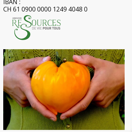
IBAN :
CH 61 0900 0000 1249 4048 0