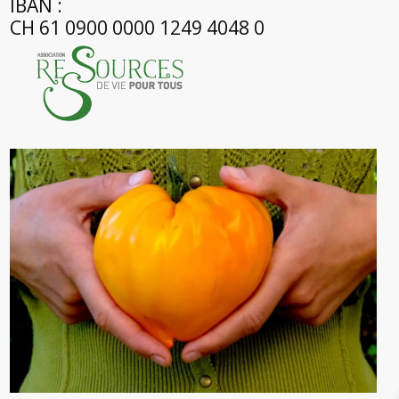
IBAN :
CH 61 0900 0000 1249 4048 0