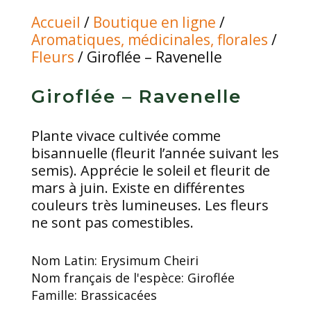
Accueil
/
Boutique en ligne
/
Aromatiques, médicinales, florales
/
Fleurs
/ Giroflée – Ravenelle
Giroflée – Ravenelle
Plante vivace cultivée comme
bisannuelle (fleurit l’année suivant les
semis). Apprécie le soleil et fleurit de
mars à juin. Existe en différentes
couleurs très lumineuses. Les fleurs
ne sont pas comestibles.
Nom Latin:
Erysimum Cheiri
Nom français de l'espèce:
Giroflée
Famille:
Brassicacées