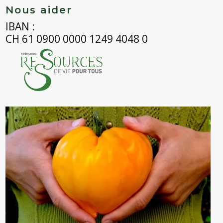
Nous aider
IBAN :
CH 61 0900 0000 1249 4048 0