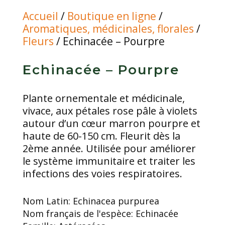
Accueil
/
Boutique en ligne
/
Aromatiques, médicinales, florales
/
Fleurs
/ Echinacée – Pourpre
Echinacée – Pourpre
Plante ornementale et médicinale,
vivace, aux pétales rose pâle à violets
autour d’un cœur marron pourpre et
haute de 60-150 cm. Fleurit dès la
2ème année. Utilisée pour améliorer
le système immunitaire et traiter les
infections des voies respiratoires.
Nom Latin:
Echinacea purpurea
Nom français de l'espèce:
Echinacée