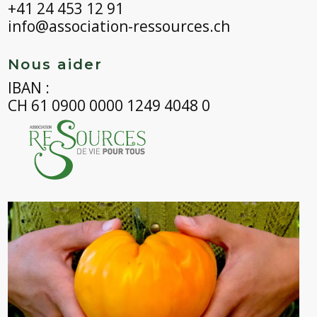
+41 24 453 12 91
info@association-ressources.ch
Nous aider
IBAN :
CH 61 0900 0000 1249 4048 0