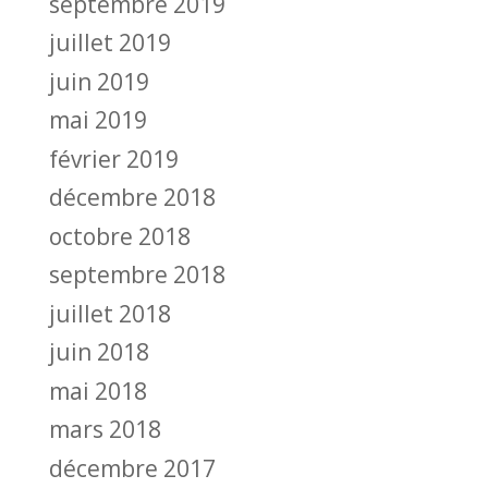
septembre 2019
juillet 2019
juin 2019
mai 2019
février 2019
décembre 2018
octobre 2018
septembre 2018
juillet 2018
juin 2018
mai 2018
mars 2018
décembre 2017