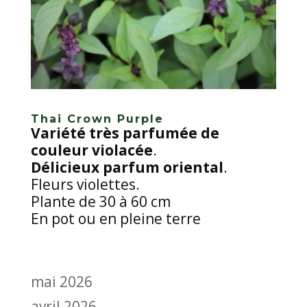
Thai Crown Purple
Variété très parfumée de
couleur violacée
.
Délicieux parfum oriental
.
Fleurs violettes.
Plante de 30 à 60 cm
En pot ou en pleine terre
mai 2026
avril 2026