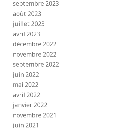
septembre 2023
août 2023
juillet 2023
avril 2023
décembre 2022
novembre 2022
septembre 2022
juin 2022
mai 2022
avril 2022
janvier 2022
novembre 2021
juin 2021