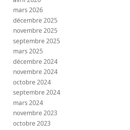
mars 2026
décembre 2025
novembre 2025
septembre 2025
mars 2025
décembre 2024
novembre 2024
octobre 2024
septembre 2024
mars 2024
novembre 2023
octobre 2023