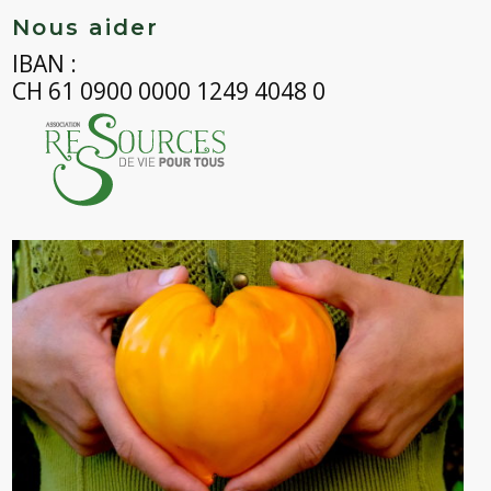
Nous aider
IBAN :
CH 61 0900 0000 1249 4048 0