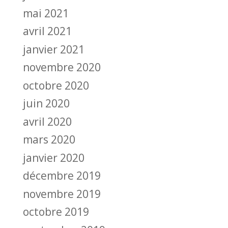
mai 2021
avril 2021
janvier 2021
novembre 2020
octobre 2020
juin 2020
avril 2020
mars 2020
janvier 2020
décembre 2019
novembre 2019
octobre 2019