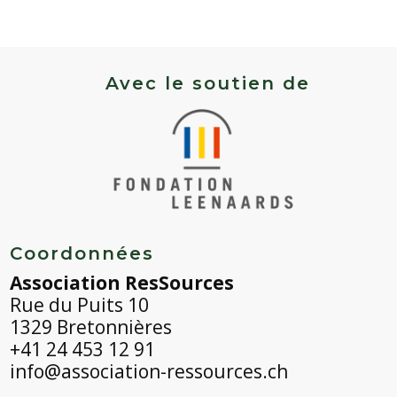
Avec le soutien de
Coordonnées
Association ResSources
Rue du Puits 10
1329 Bretonnières
+41 24 453 12 91
info@association-ressources.ch