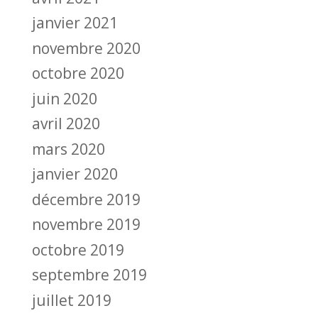
janvier 2021
novembre 2020
octobre 2020
juin 2020
avril 2020
mars 2020
janvier 2020
décembre 2019
novembre 2019
octobre 2019
septembre 2019
juillet 2019