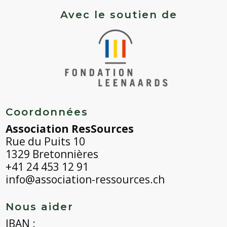
Avec le soutien de
Coordonnées
Association ResSources
Rue du Puits 10
1329 Bretonnières
+41 24 453 12 91
info@association-ressources.ch
Nous aider
IBAN :