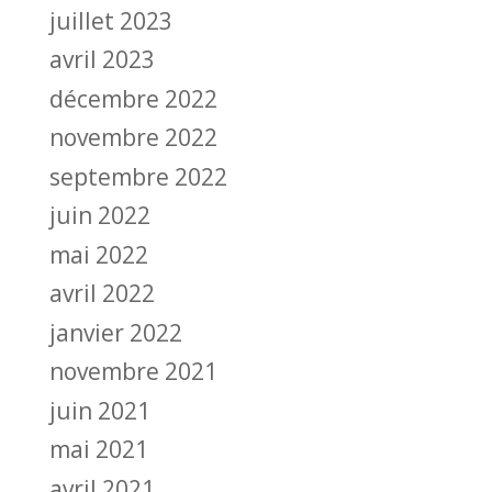
juillet 2023
avril 2023
décembre 2022
novembre 2022
septembre 2022
juin 2022
mai 2022
avril 2022
janvier 2022
novembre 2021
juin 2021
mai 2021
avril 2021