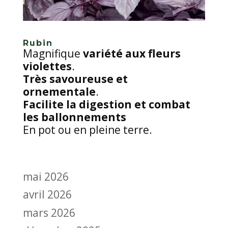
Rubin
Magnifique
variété aux fleurs
violettes
.
Très savoureuse et
ornementale
.
Facilite la digestion et combat
les ballonnements
En pot ou en pleine terre.
mai 2026
avril 2026
mars 2026