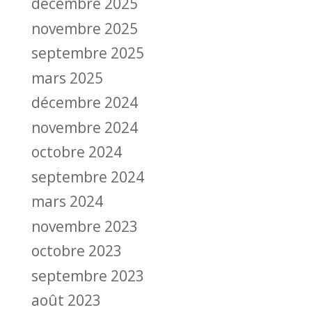
décembre 2025
novembre 2025
septembre 2025
mars 2025
décembre 2024
novembre 2024
octobre 2024
septembre 2024
mars 2024
novembre 2023
octobre 2023
septembre 2023
août 2023