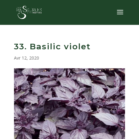
33. Basilic violet
Avr 12, 2020