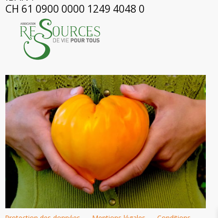
CH 61 0900 0000 1249 4048 0
Protection des données
–
Mentions légales
–
Conditions