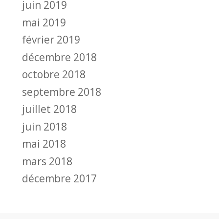
juin 2019
mai 2019
février 2019
décembre 2018
octobre 2018
septembre 2018
juillet 2018
juin 2018
mai 2018
mars 2018
décembre 2017