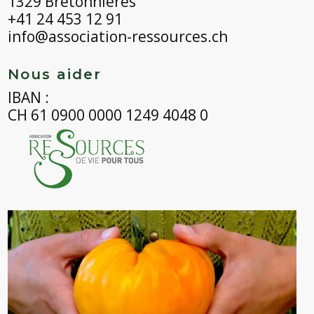
1329 Bretonnières
+41 24 453 12 91
info@association-ressources.ch
Nous aider
IBAN :
CH 61 0900 0000 1249 4048 0