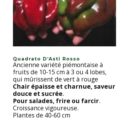
Quadrato D’Asti Rosso
Ancienne variété piémontaise à
fruits de 10-15 cm à 3 ou 4 lobes,
qui mûrissent de vert à rouge
Chair épaisse et charnue, saveur
douce et sucrée
.
Pour salades, frire ou farcir
.
Croissance vigoureuse.
Plantes de 40-60 cm