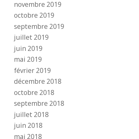
novembre 2019
octobre 2019
septembre 2019
juillet 2019
juin 2019
mai 2019
février 2019
décembre 2018
octobre 2018
septembre 2018
juillet 2018
juin 2018
mai 2018