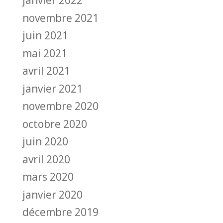
janvier 2022
novembre 2021
juin 2021
mai 2021
avril 2021
janvier 2021
novembre 2020
octobre 2020
juin 2020
avril 2020
mars 2020
janvier 2020
décembre 2019