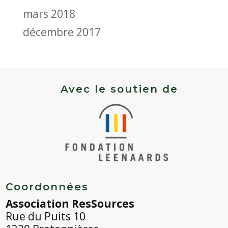
mars 2018
décembre 2017
Avec le soutien de
Coordonnées
Association ResSources
Rue du Puits 10