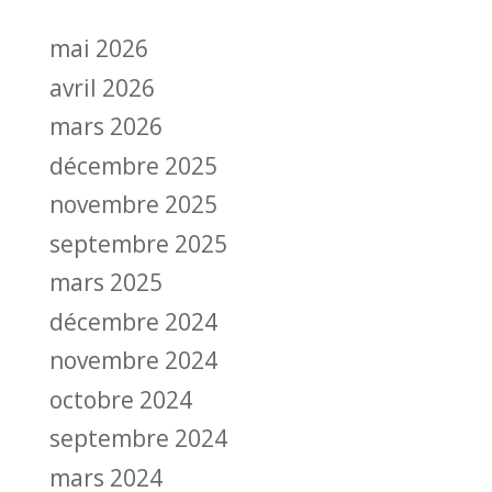
mai 2026
avril 2026
mars 2026
décembre 2025
novembre 2025
septembre 2025
mars 2025
décembre 2024
novembre 2024
octobre 2024
septembre 2024
mars 2024