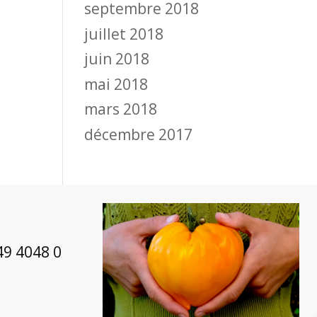
septembre 2018
juillet 2018
juin 2018
mai 2018
mars 2018
décembre 2017
49 4048 0