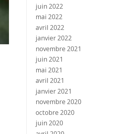
juin 2022
mai 2022
avril 2022
janvier 2022
novembre 2021
juin 2021
mai 2021
avril 2021
janvier 2021
novembre 2020
octobre 2020
juin 2020
avril 2020