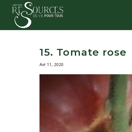
15. Tomate rose
Avr 11, 2020