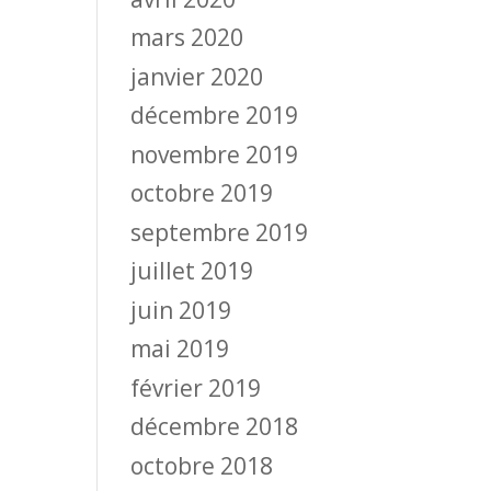
mars 2020
janvier 2020
décembre 2019
novembre 2019
octobre 2019
septembre 2019
juillet 2019
juin 2019
mai 2019
février 2019
décembre 2018
octobre 2018