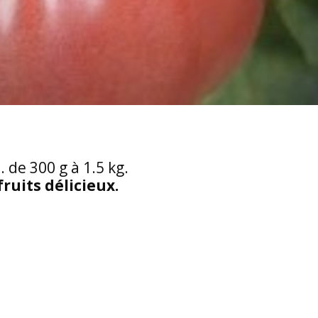
. de 300 g à 1.5 kg.
ruits délicieux.