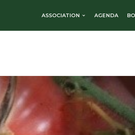
ASSOCIATION
AGENDA
BO