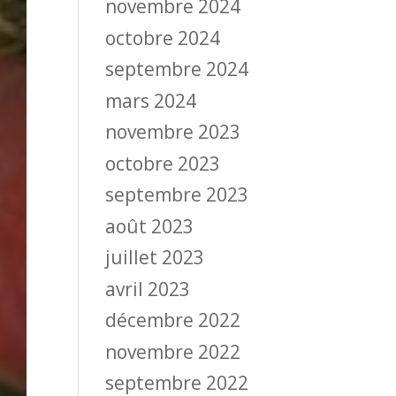
novembre 2024
octobre 2024
septembre 2024
mars 2024
novembre 2023
octobre 2023
septembre 2023
août 2023
juillet 2023
avril 2023
décembre 2022
novembre 2022
septembre 2022