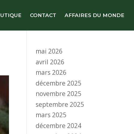
UTIQUE
CONTACT
AFFAIRES DU MONDE
mai 2026
avril 2026
mars 2026
décembre 2025
novembre 2025
septembre 2025
mars 2025
décembre 2024